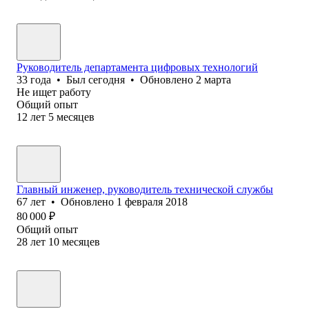
Руководитель департамента цифровых технологий
33
года
•
Был
сегодня
•
Обновлено
2 марта
Не ищет работу
Общий опыт
12
лет
5
месяцев
Главный инженер, руководитель технической службы
67
лет
•
Обновлено
1 февраля 2018
80 000
₽
Общий опыт
28
лет
10
месяцев