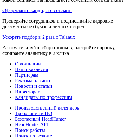
Оформляйте кандидатов онлайн
Проверяйте сотрудников и подписывайте кадровые
документы без бумаг и личных встреч
Ускорьте подбор в 2 раза с Talantix
Автоматизируйте сбор откликов, настройте воронку,
собирайте аналитику в 2 клика
О компании
Наши вакансии
Партнерам
Реклама на сайте
Новости и статьи
Инвесторам
Кандидаты по профессиям
Производственный календарь
Требования к ПО
Безопасный HeadHunter
HeadHunter API
Поиск работы
Поиск по резюме