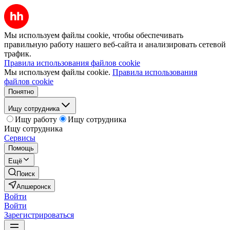
Мы используем файлы cookie, чтобы обеспечивать
правильную работу нашего веб-сайта и анализировать сетевой
трафик.
Правила использования файлов cookie
Мы используем файлы cookie.
Правила использования
файлов cookie
Понятно
Ищу сотрудника
Ищу работу
Ищу сотрудника
Ищу сотрудника
Сервисы
Помощь
Ещё
Поиск
Апшеронск
Войти
Войти
Зарегистрироваться