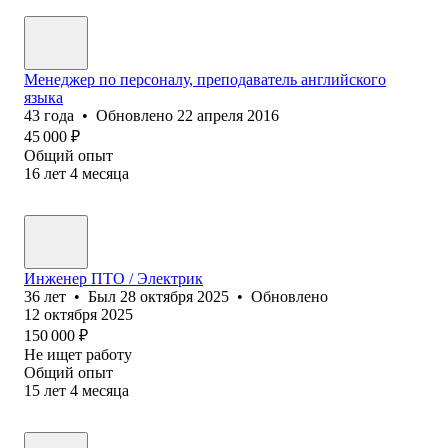
Менеджер по персоналу, преподаватель английского
языка
43
года
•
Обновлено
22 апреля 2016
45 000
₽
Общий опыт
16
лет
4
месяца
Инженер ПТО / Электрик
36
лет
•
Был
28 октября 2025
•
Обновлено
12 октября 2025
150 000
₽
Не ищет работу
Общий опыт
15
лет
4
месяца