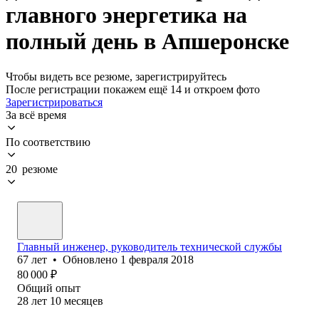
главного энергетика на
полный день в Апшеронске
Чтобы видеть все резюме, зарегистрируйтесь
После регистрации покажем ещё 14 и откроем фото
Зарегистрироваться
За всё время
По соответствию
20 резюме
Главный инженер, руководитель технической службы
67
лет
•
Обновлено
1 февраля 2018
80 000
₽
Общий опыт
28
лет
10
месяцев