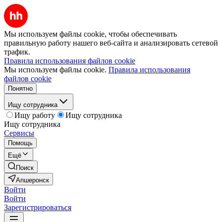
Мы используем файлы cookie, чтобы обеспечивать
правильную работу нашего веб-сайта и анализировать сетевой
трафик.
Правила использования файлов cookie
Мы используем файлы cookie.
Правила использования
файлов cookie
Понятно
Ищу сотрудника
Ищу работу
Ищу сотрудника
Ищу сотрудника
Сервисы
Помощь
Ещё
Поиск
Апшеронск
Войти
Войти
Зарегистрироваться