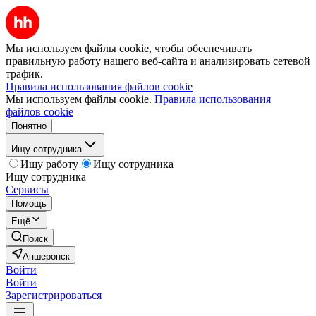
Мы используем файлы cookie, чтобы обеспечивать
правильную работу нашего веб-сайта и анализировать сетевой
трафик.
Правила использования файлов cookie
Мы используем файлы cookie.
Правила использования
файлов cookie
Понятно
Ищу сотрудника
Ищу работу
Ищу сотрудника
Ищу сотрудника
Сервисы
Помощь
Ещё
Поиск
Апшеронск
Войти
Войти
Зарегистрироваться