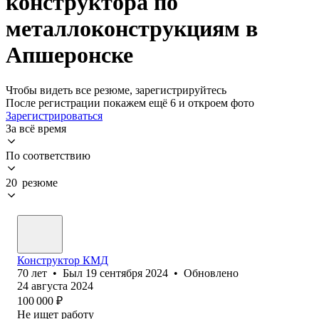
конструктора по
металлоконструкциям в
Апшеронске
Чтобы видеть все резюме, зарегистрируйтесь
После регистрации покажем ещё 6 и откроем фото
Зарегистрироваться
За всё время
По соответствию
20 резюме
Конструктор КМД
70
лет
•
Был
19 сентября 2024
•
Обновлено
24 августа 2024
100 000
₽
Не ищет работу