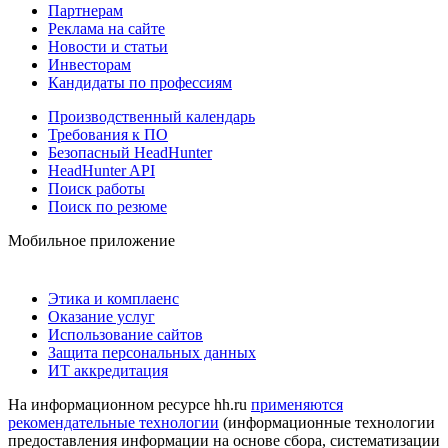
Партнерам
Реклама на сайте
Новости и статьи
Инвесторам
Кандидаты по профессиям
Производственный календарь
Требования к ПО
Безопасный HeadHunter
HeadHunter API
Поиск работы
Поиск по резюме
Мобильное приложение
Этика и комплаенс
Оказание услуг
Использование сайтов
Защита персональных данных
ИТ аккредитация
На информационном ресурсе hh.ru
применяются
рекомендательные технологии
(информационные технологии
предоставления информации на основе сбора, систематизации