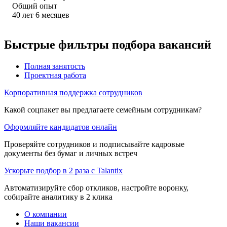
Общий опыт
40
лет
6
месяцев
Быстрые фильтры подбора вакансий
Полная занятость
Проектная работа
Корпоративная поддержка сотрудников
Какой соцпакет вы предлагаете семейным сотрудникам?
Оформляйте кандидатов онлайн
Проверяйте сотрудников и подписывайте кадровые
документы без бумаг и личных встреч
Ускорьте подбор в 2 раза с Talantix
Автоматизируйте сбор откликов, настройте воронку,
собирайте аналитику в 2 клика
О компании
Наши вакансии