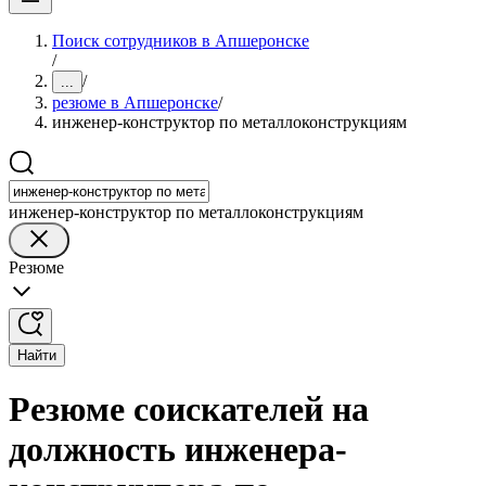
Поиск сотрудников в Апшеронске
/
/
...
резюме в Апшеронске
/
инженер-конструктор по металлоконструкциям
инженер-конструктор по металлоконструкциям
Резюме
Найти
Резюме соискателей на
должность инженера-