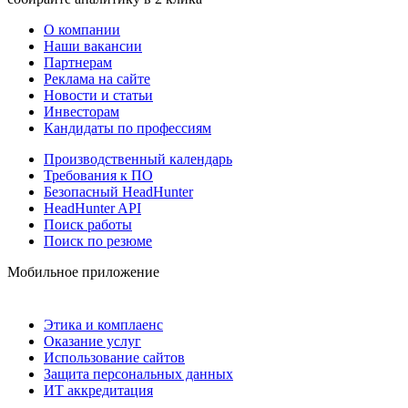
О компании
Наши вакансии
Партнерам
Реклама на сайте
Новости и статьи
Инвесторам
Кандидаты по профессиям
Производственный календарь
Требования к ПО
Безопасный HeadHunter
HeadHunter API
Поиск работы
Поиск по резюме
Мобильное приложение
Этика и комплаенс
Оказание услуг
Использование сайтов
Защита персональных данных
ИТ аккредитация