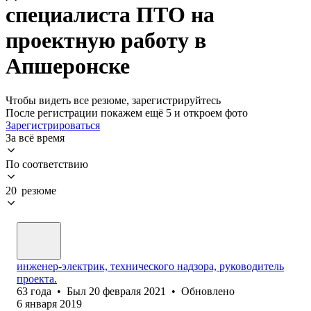
специалиста ПТО на
проектную работу в
Апшеронске
Чтобы видеть все резюме, зарегистрируйтесь
После регистрации покажем ещё 5 и откроем фото
Зарегистрироваться
За всё время
По соответствию
20 резюме
инженер-электрик, технического надзора, руководитель
проекта.
63
года
•
Был
20 февраля 2021
•
Обновлено
6 января 2019