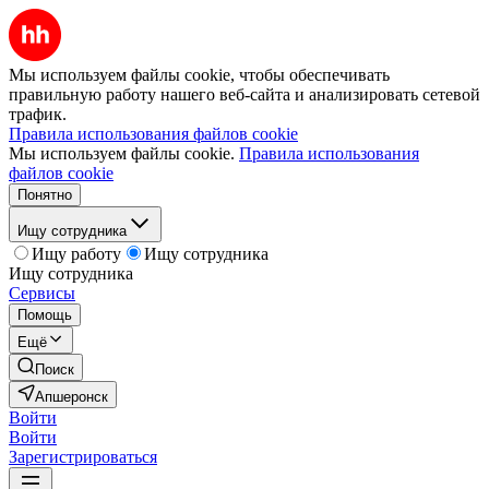
Мы используем файлы cookie, чтобы обеспечивать
правильную работу нашего веб-сайта и анализировать сетевой
трафик.
Правила использования файлов cookie
Мы используем файлы cookie.
Правила использования
файлов cookie
Понятно
Ищу сотрудника
Ищу работу
Ищу сотрудника
Ищу сотрудника
Сервисы
Помощь
Ещё
Поиск
Апшеронск
Войти
Войти
Зарегистрироваться