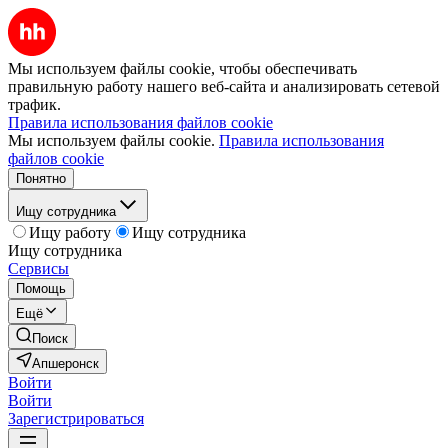
Мы используем файлы cookie, чтобы обеспечивать
правильную работу нашего веб-сайта и анализировать сетевой
трафик.
Правила использования файлов cookie
Мы используем файлы cookie.
Правила использования
файлов cookie
Понятно
Ищу сотрудника
Ищу работу
Ищу сотрудника
Ищу сотрудника
Сервисы
Помощь
Ещё
Поиск
Апшеронск
Войти
Войти
Зарегистрироваться