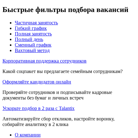
Быстрые фильтры подбора вакансий
Частичная занятость
Гибкий график
Полная занятость
Полный день
Сменный график
Вахтовый метод
Корпоративная поддержка сотрудников
Какой соцпакет вы предлагаете семейным сотрудникам?
Оформляйте кандидатов онлайн
Проверяйте сотрудников и подписывайте кадровые
документы без бумаг и личных встреч
Ускорьте подбор в 2 раза с Talantix
Автоматизируйте сбор откликов, настройте воронку,
собирайте аналитику в 2 клика
О компании