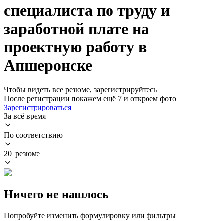
специалиста по труду и
заработной плате на
проектную работу в
Апшеронске
Чтобы видеть все резюме, зарегистрируйтесь
После регистрации покажем ещё 7 и откроем фото
Зарегистрироваться
За всё время
По соответствию
20 резюме
Ничего не нашлось
Попробуйте изменить формулировку или фильтры