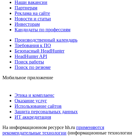
Наши вакансии
Партнерам
Реклама на сайте
Новости и статьи
Инвесторам
Кандидаты по профессиям
Производственный календарь
Требования к ПО
Безопасный HeadHunter
HeadHunter API
Поиск работы
Поиск по резюме
Мобильное приложение
Этика и комплаенс
Оказание услуг
Использование сайтов
Защита персональных данных
ИТ аккредитация
На информационном ресурсе hh.ru
применяются
рекомендательные технологии
(информационные технологии