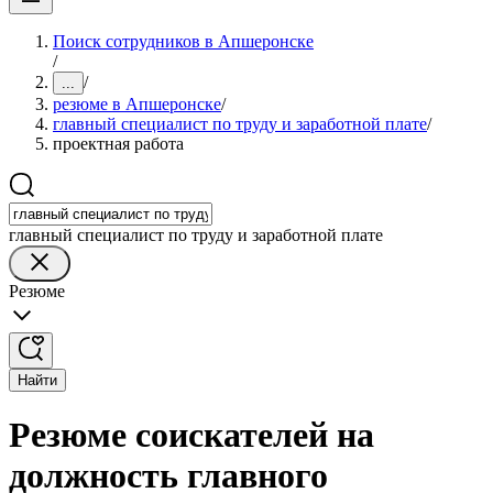
Поиск сотрудников в Апшеронске
/
/
...
резюме в Апшеронске
/
главный специалист по труду и заработной плате
/
проектная работа
главный специалист по труду и заработной плате
Резюме
Найти
Резюме соискателей на
должность главного