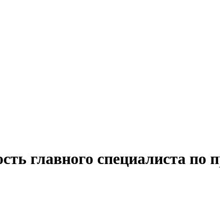
ость главного специалиста по