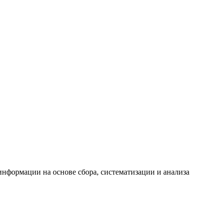
формации на основе сбора, систематизации и анализа