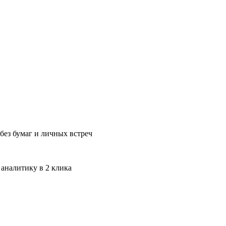
без бумаг и личных встреч
 аналитику в 2 клика