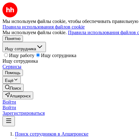
Мы используем файлы cookie, чтобы обеспечивать правильную р
Правила использования файлов cookie
Мы используем файлы cookie.
Правила использования файлов c
Понятно
Ищу сотрудника
Ищу работу
Ищу сотрудника
Ищу сотрудника
Сервисы
Помощь
Ещё
Поиск
Апшеронск
Войти
Войти
Зарегистрироваться
Поиск сотрудников в Апшеронске