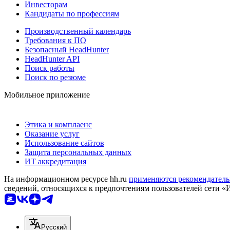
Инвесторам
Кандидаты по профессиям
Производственный календарь
Требования к ПО
Безопасный HeadHunter
HeadHunter API
Поиск работы
Поиск по резюме
Мобильное приложение
Этика и комплаенс
Оказание услуг
Использование сайтов
Защита персональных данных
ИТ аккредитация
На информационном ресурсе hh.ru
применяются рекомендатель
сведений, относящихся к предпочтениям пользователей сети «
Русский