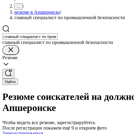
/
/
...
резюме в Апшеронске
/
главный специалист по промышленной безопасности
главный специалист по промышленной безопасности
Резюме
Найти
Резюме соискателей на должн
Апшеронске
Чтобы видеть все резюме, зарегистрируйтесь
После регистрации покажем ещё 9 и откроем фото
Зарегистрироваться