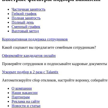
Частичная занятость
Гибкий график
Полная занятость
Полный день
Сменный график
Вахтовый метод
Корпоративная поддержка сотрудников
Какой соцпакет вы предлагаете семейным сотрудникам?
Оформляйте кандидатов онлайн
Проверяйте сотрудников и подписывайте кадровые документы 
Ускорьте подбор в 2 раза с Talantix
Автоматизируйте сбор откликов, настройте воронку, собирайте
О компании
Наши вакансии
Партнерам
Реклама на сайте
Новости и статьи