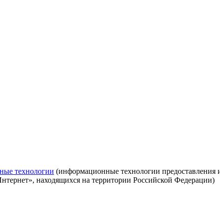
ные технологии
(информационные технологии предоставления ин
Интернет», находящихся на территории Российской Федерации)