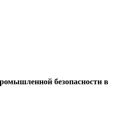
 промышленной безопасности в