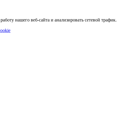
аботу нашего веб-сайта и анализировать сетевой трафик.
ookie