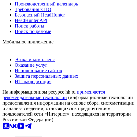
Производственный календарь
Требования к ПО
Безопасный HeadHunter
HeadHunter API
Поиск работы
Поиск по резюме
Мобильное приложение
Этика и комплаенс
Оказание услуг
Использование сайтов
Защита персональных данных
ИТ аккредитация
На информационном ресурсе hh.ru
применяются
рекомендательные технологии
(информационные технологии
предоставления информации на основе сбора, систематизации
и анализа сведений, относящихся к предпочтениям
пользователей сети «Интернет», находящихся на территории
Российской Федерации)