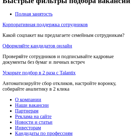
Быстрые фильтры подбора вакансий
Полная занятость
Корпоративная поддержка сотрудников
Какой соцпакет вы предлагаете семейным сотрудникам?
Оформляйте кандидатов онлайн
Проверяйте сотрудников и подписывайте кадровые
документы без бумаг и личных встреч
Ускорьте подбор в 2 раза с Talantix
Автоматизируйте сбор откликов, настройте воронку,
собирайте аналитику в 2 клика
О компании
Наши вакансии
Партнерам
Реклама на сайте
Новости и статьи
Инвесторам
Кандидаты по профессиям