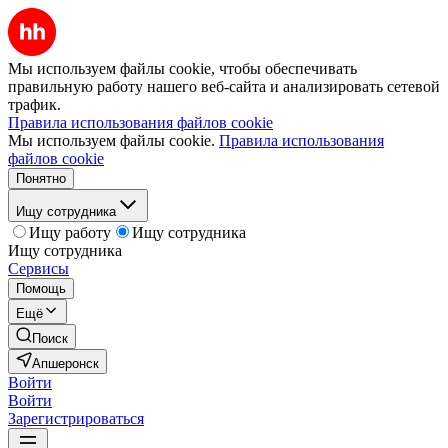
Мы используем файлы cookie, чтобы обеспечивать
правильную работу нашего веб-сайта и анализировать сетевой
трафик.
Правила использования файлов cookie
Мы используем файлы cookie.
Правила использования
файлов cookie
Понятно
Ищу сотрудника
Ищу работу
Ищу сотрудника
Ищу сотрудника
Сервисы
Помощь
Ещё
Поиск
Апшеронск
Войти
Войти
Зарегистрироваться