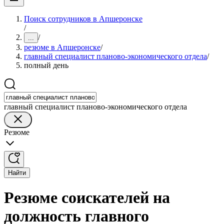
Поиск сотрудников в Апшеронске
/
/
...
резюме в Апшеронске
/
главный специалист планово-экономического отдела
/
полный день
главный специалист планово-экономического отдела
Резюме
Найти
Резюме соискателей на
должность главного