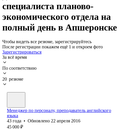
специалиста планово-
экономического отдела на
полный день в Апшеронске
Чтобы видеть все резюме, зарегистрируйтесь
После регистрации покажем ещё 1 и откроем фото
Зарегистрироваться
За всё время
По соответствию
20 резюме
Менеджер по персоналу, преподаватель английского
языка
43
года
•
Обновлено
22 апреля 2016
45 000
₽