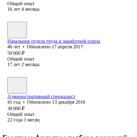
Общий опыт
16
лет
4
месяца
Начальник отдела труда и заработной платы
46
лет
•
Обновлено
17 апреля 2017
50 000
₽
Общий опыт
17
лет
2
месяца
Административный специалист
41
год
•
Обновлено
13 декабря 2016
30 000
₽
Общий опыт
22
года
1
месяц