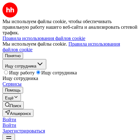
Мы используем файлы cookie, чтобы обеспечивать
правильную работу нашего веб-сайта и анализировать сетевой
трафик.
Правила использования файлов cookie
Мы используем файлы cookie.
Правила использования
файлов cookie
Понятно
Ищу сотрудника
Ищу работу
Ищу сотрудника
Ищу сотрудника
Сервисы
Помощь
Ещё
Поиск
Апшеронск
Войти
Войти
Зарегистрироваться