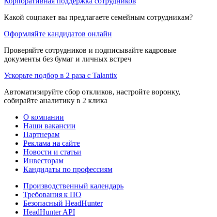
Корпоративная поддержка сотрудников
Какой соцпакет вы предлагаете семейным сотрудникам?
Оформляйте кандидатов онлайн
Проверяйте сотрудников и подписывайте кадровые
документы без бумаг и личных встреч
Ускорьте подбор в 2 раза с Talantix
Автоматизируйте сбор откликов, настройте воронку,
собирайте аналитику в 2 клика
О компании
Наши вакансии
Партнерам
Реклама на сайте
Новости и статьи
Инвесторам
Кандидаты по профессиям
Производственный календарь
Требования к ПО
Безопасный HeadHunter
HeadHunter API