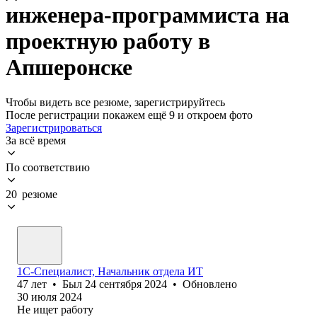
инженера-программиста на
проектную работу в
Апшеронске
Чтобы видеть все резюме, зарегистрируйтесь
После регистрации покажем ещё 9 и откроем фото
Зарегистрироваться
За всё время
По соответствию
20 резюме
1С-Специалист, Начальник отдела ИТ
47
лет
•
Был
24 сентября 2024
•
Обновлено
30 июля 2024
Не ищет работу