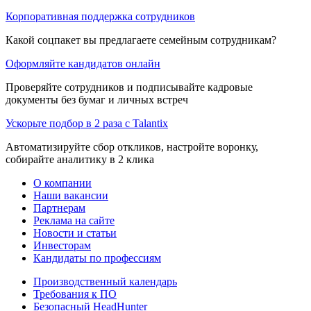
Корпоративная поддержка сотрудников
Какой соцпакет вы предлагаете семейным сотрудникам?
Оформляйте кандидатов онлайн
Проверяйте сотрудников и подписывайте кадровые
документы без бумаг и личных встреч
Ускорьте подбор в 2 раза с Talantix
Автоматизируйте сбор откликов, настройте воронку,
собирайте аналитику в 2 клика
О компании
Наши вакансии
Партнерам
Реклама на сайте
Новости и статьи
Инвесторам
Кандидаты по профессиям
Производственный календарь
Требования к ПО
Безопасный HeadHunter