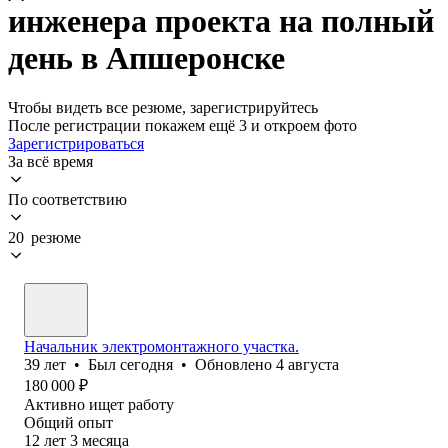
инженера проекта на полный
день в Апшеронске
Чтобы видеть все резюме, зарегистрируйтесь
После регистрации покажем ещё 3 и откроем фото
Зарегистрироваться
За всё время
По соответствию
20 резюме
Начальник электромонтажного участка.
39
лет
•
Был
сегодня
•
Обновлено
4 августа
180 000
₽
Активно ищет работу
Общий опыт
12
лет
3
месяца