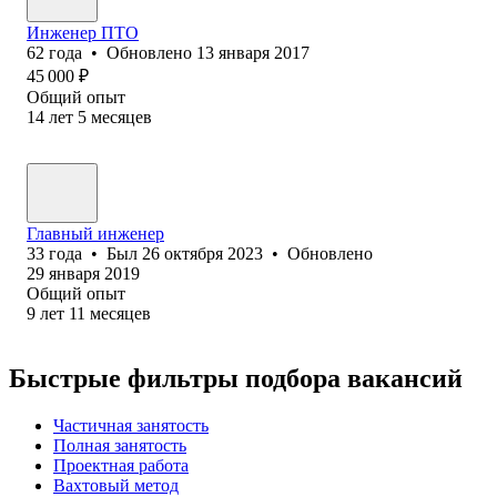
Инженер ПТО
62
года
•
Обновлено
13 января 2017
45 000
₽
Общий опыт
14
лет
5
месяцев
Главный инженер
33
года
•
Был
26 октября 2023
•
Обновлено
29 января 2019
Общий опыт
9
лет
11
месяцев
Быстрые фильтры подбора вакансий
Частичная занятость
Полная занятость
Проектная работа
Вахтовый метод