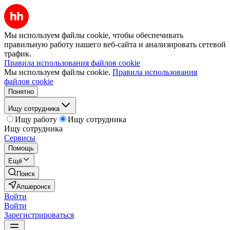
Мы используем файлы cookie, чтобы обеспечивать
правильную работу нашего веб-сайта и анализировать сетевой
трафик.
Правила использования файлов cookie
Мы используем файлы cookie.
Правила использования
файлов cookie
Понятно
Ищу сотрудника
Ищу работу
Ищу сотрудника
Ищу сотрудника
Сервисы
Помощь
Ещё
Поиск
Апшеронск
Войти
Войти
Зарегистрироваться