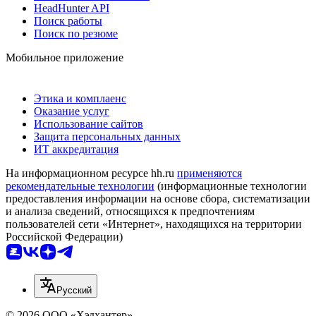
HeadHunter API
Поиск работы
Поиск по резюме
Мобильное приложение
Этика и комплаенс
Оказание услуг
Использование сайтов
Защита персональных данных
ИТ аккредитация
На информационном ресурсе hh.ru
применяются
рекомендательные технологии
(информационные технологии
предоставления информации на основе сбора, систематизации
и анализа сведений, относящихся к предпочтениям
пользователей сети «Интернет», находящихся на территории
Российской Федерации)
Русский
© 2026 ООО «Хэдхантер»