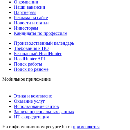
О компании
Наши вакансии
Партнерам
Реклама на сайте
Новости и статьи
Инвесторам
Кандидаты по профессиям
Производственный календарь
Требования к ПО
Безопасный HeadHunter
HeadHunter API
Поиск работы
Поиск по резюме
Мобильное приложение
Этика и комплаенс
Оказание услуг
Использование сайтов
Защита персональных данных
ИТ аккредитация
На информационном ресурсе hh.ru
применяются