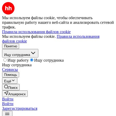
Мы используем файлы cookie, чтобы обеспечивать
правильную работу нашего веб-сайта и анализировать сетевой
трафик.
Правила использования файлов cookie
Мы используем файлы cookie.
Правила использования
файлов cookie
Понятно
Ищу сотрудника
Ищу работу
Ищу сотрудника
Ищу сотрудника
Сервисы
Помощь
Ещё
Поиск
Апшеронск
Войти
Войти
Зарегистрироваться