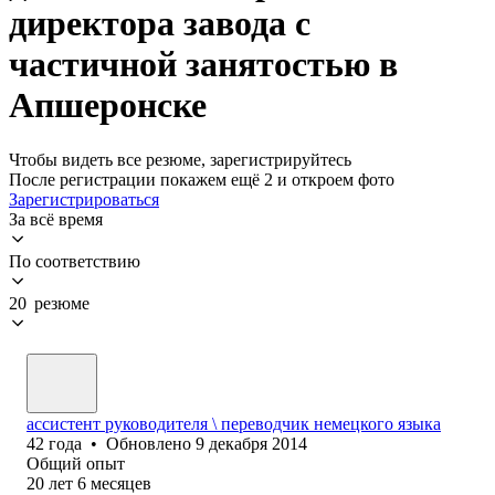
директора завода с
частичной занятостью в
Апшеронске
Чтобы видеть все резюме, зарегистрируйтесь
После регистрации покажем ещё 2 и откроем фото
Зарегистрироваться
За всё время
По соответствию
20 резюме
ассистент руководителя \ переводчик немецкого языка
42
года
•
Обновлено
9 декабря 2014
Общий опыт
20
лет
6
месяцев