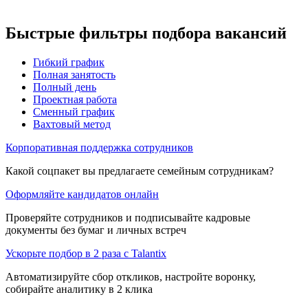
Быстрые фильтры подбора вакансий
Гибкий график
Полная занятость
Полный день
Проектная работа
Сменный график
Вахтовый метод
Корпоративная поддержка сотрудников
Какой соцпакет вы предлагаете семейным сотрудникам?
Оформляйте кандидатов онлайн
Проверяйте сотрудников и подписывайте кадровые
документы без бумаг и личных встреч
Ускорьте подбор в 2 раза с Talantix
Автоматизируйте сбор откликов, настройте воронку,
собирайте аналитику в 2 клика