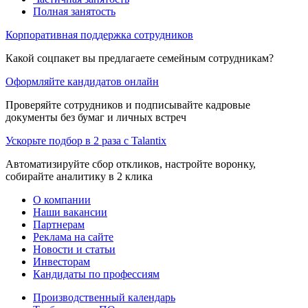
Полная занятость
Корпоративная поддержка сотрудников
Какой соцпакет вы предлагаете семейным сотрудникам?
Оформляйте кандидатов онлайн
Проверяйте сотрудников и подписывайте кадровые
документы без бумаг и личных встреч
Ускорьте подбор в 2 раза с Talantix
Автоматизируйте сбор откликов, настройте воронку,
собирайте аналитику в 2 клика
О компании
Наши вакансии
Партнерам
Реклама на сайте
Новости и статьи
Инвесторам
Кандидаты по профессиям
Производственный календарь