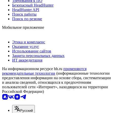
Требования к ПО
Безопасный HeadHunter
HeadHunter API
Поиск работы
Поиск по резюме
Мобильное приложение
Этика и комплаенс
Оказание услуг
Использование сайтов
Защита персональных данных
ИТ аккредитация
На информационном ресурсе hh.ru
применяются
рекомендательные технологии
(информационные технологии
предоставления информации на основе сбора, систематизации
и анализа сведений, относящихся к предпочтениям
пользователей сети «Интернет», находящихся на территории
Российской Федерации)
Русский