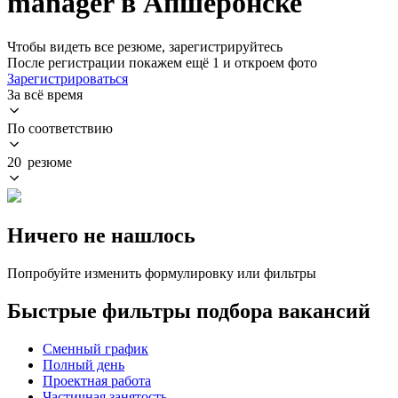
manager в Апшеронске
Чтобы видеть все резюме, зарегистрируйтесь
После регистрации покажем ещё 1 и откроем фото
Зарегистрироваться
За всё время
По соответствию
20 резюме
Ничего не нашлось
Попробуйте изменить формулировку или фильтры
Быстрые фильтры подбора вакансий
Сменный график
Полный день
Проектная работа
Частичная занятость