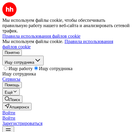
Мы используем файлы cookie, чтобы обеспечивать
правильную работу нашего веб-сайта и анализировать сетевой
трафик.
Правила использования файлов cookie
Мы используем файлы cookie.
Правила использования
файлов cookie
Понятно
Ищу сотрудника
Ищу работу
Ищу сотрудника
Ищу сотрудника
Сервисы
Помощь
Ещё
Поиск
Апшеронск
Войти
Войти
Зарегистрироваться