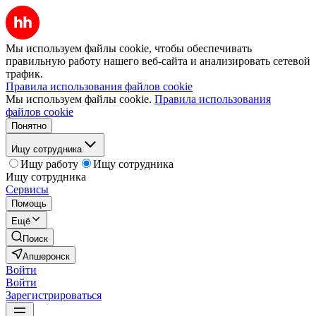
Мы используем файлы cookie, чтобы обеспечивать
правильную работу нашего веб-сайта и анализировать сетевой
трафик.
Правила использования файлов cookie
Мы используем файлы cookie.
Правила использования
файлов cookie
Понятно
Ищу сотрудника
Ищу работу
Ищу сотрудника
Ищу сотрудника
Сервисы
Помощь
Ещё
Поиск
Апшеронск
Войти
Войти
Зарегистрироваться