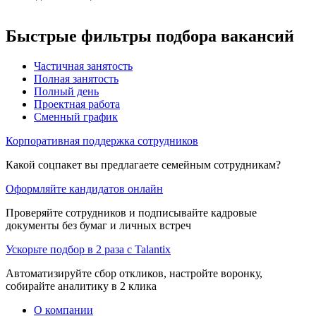
Быстрые фильтры подбора вакансий
Частичная занятость
Полная занятость
Полный день
Проектная работа
Сменный график
Корпоративная поддержка сотрудников
Какой соцпакет вы предлагаете семейным сотрудникам?
Оформляйте кандидатов онлайн
Проверяйте сотрудников и подписывайте кадровые
документы без бумаг и личных встреч
Ускорьте подбор в 2 раза с Talantix
Автоматизируйте сбор откликов, настройте воронку,
собирайте аналитику в 2 клика
О компании