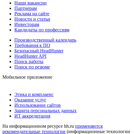
Наши вакансии
Партнерам
Реклама на сайте
Новости и статьи
Инвесторам
Кандидаты по профессиям
Производственный календарь
Требования к ПО
Безопасный HeadHunter
HeadHunter API
Поиск работы
Поиск по резюме
Мобильное приложение
Этика и комплаенс
Оказание услуг
Использование сайтов
Защита персональных данных
ИТ аккредитация
На информационном ресурсе hh.ru
применяются
рекомендательные технологии
(информационные технологии