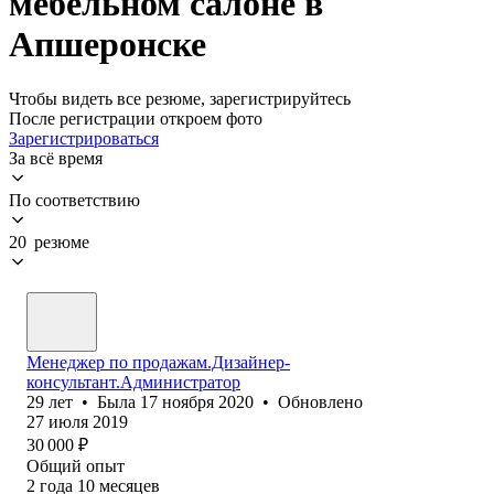
мебельном салоне в
Апшеронске
Чтобы видеть все резюме, зарегистрируйтесь
После регистрации откроем фото
Зарегистрироваться
За всё время
По соответствию
20 резюме
Менеджер по продажам.Дизайнер-
консультант.Администратор
29
лет
•
Была
17 ноября 2020
•
Обновлено
27 июля 2019
30 000
₽
Общий опыт
2
года
10
месяцев