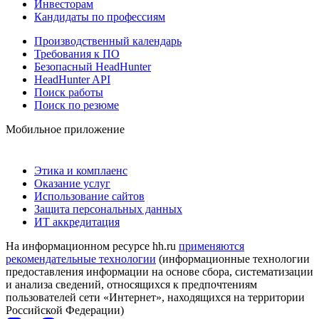
Инвесторам
Кандидаты по профессиям
Производственный календарь
Требования к ПО
Безопасный HeadHunter
HeadHunter API
Поиск работы
Поиск по резюме
Мобильное приложение
Этика и комплаенс
Оказание услуг
Использование сайтов
Защита персональных данных
ИТ аккредитация
На информационном ресурсе hh.ru
применяются
рекомендательные технологии
(информационные технологии
предоставления информации на основе сбора, систематизации
и анализа сведений, относящихся к предпочтениям
пользователей сети «Интернет», находящихся на территории
Российской Федерации)