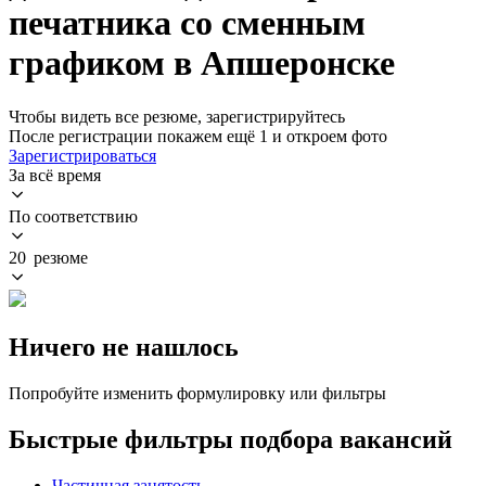
печатника со сменным
графиком в Апшеронске
Чтобы видеть все резюме, зарегистрируйтесь
После регистрации покажем ещё 1 и откроем фото
Зарегистрироваться
За всё время
По соответствию
20 резюме
Ничего не нашлось
Попробуйте изменить формулировку или фильтры
Быстрые фильтры подбора вакансий
Частичная занятость