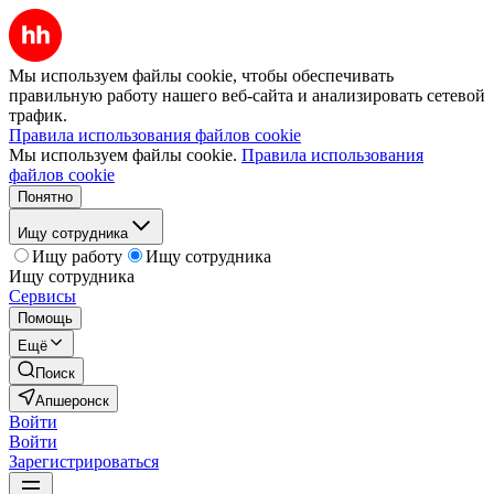
Мы используем файлы cookie, чтобы обеспечивать
правильную работу нашего веб-сайта и анализировать сетевой
трафик.
Правила использования файлов cookie
Мы используем файлы cookie.
Правила использования
файлов cookie
Понятно
Ищу сотрудника
Ищу работу
Ищу сотрудника
Ищу сотрудника
Сервисы
Помощь
Ещё
Поиск
Апшеронск
Войти
Войти
Зарегистрироваться