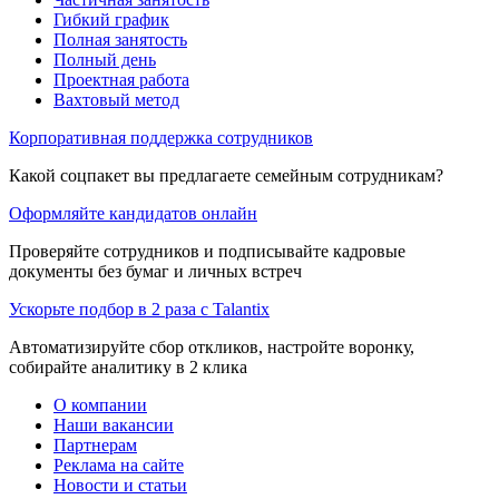
Гибкий график
Полная занятость
Полный день
Проектная работа
Вахтовый метод
Корпоративная поддержка сотрудников
Какой соцпакет вы предлагаете семейным сотрудникам?
Оформляйте кандидатов онлайн
Проверяйте сотрудников и подписывайте кадровые
документы без бумаг и личных встреч
Ускорьте подбор в 2 раза с Talantix
Автоматизируйте сбор откликов, настройте воронку,
собирайте аналитику в 2 клика
О компании
Наши вакансии
Партнерам
Реклама на сайте
Новости и статьи