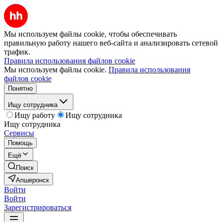
Мы используем файлы cookie, чтобы обеспечивать
правильную работу нашего веб-сайта и анализировать сетевой
трафик.
Правила использования файлов cookie
Мы используем файлы cookie.
Правила использования
файлов cookie
Понятно
Ищу сотрудника
Ищу работу
Ищу сотрудника
Ищу сотрудника
Сервисы
Помощь
Ещё
Поиск
Апшеронск
Войти
Войти
Зарегистрироваться