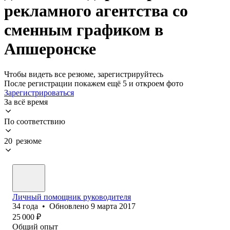
рекламного агентства со
сменным графиком в
Апшеронске
Чтобы видеть все резюме, зарегистрируйтесь
После регистрации покажем ещё 5 и откроем фото
Зарегистрироваться
За всё время
По соответствию
20 резюме
Личный помощник руководителя
34
года
•
Обновлено
9 марта 2017
25 000
₽
Общий опыт