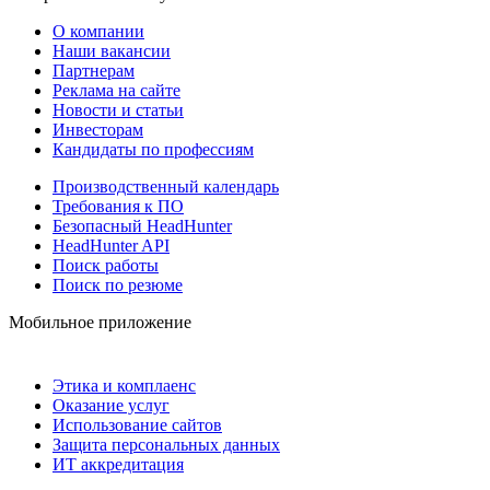
О компании
Наши вакансии
Партнерам
Реклама на сайте
Новости и статьи
Инвесторам
Кандидаты по профессиям
Производственный календарь
Требования к ПО
Безопасный HeadHunter
HeadHunter API
Поиск работы
Поиск по резюме
Мобильное приложение
Этика и комплаенс
Оказание услуг
Использование сайтов
Защита персональных данных
ИТ аккредитация