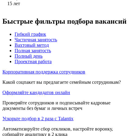
15
лет
Быстрые фильтры подбора вакансий
Гибкий график
Частичная занятость
Вахтовый метод
Полная занятость
Полный день
Проектная работа
Корпоративная поддержка сотрудников
Какой соцпакет вы предлагаете семейным сотрудникам?
Оформляйте кандидатов онлайн
Проверяйте сотрудников и подписывайте кадровые
документы без бумаг и личных встреч
Ускорьте подбор в 2 раза с Talantix
Автоматизируйте сбор откликов, настройте воронку,
собирайте аналитику в 2 клика