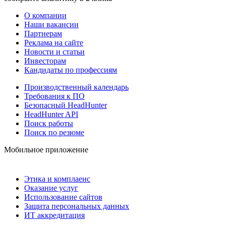
О компании
Наши вакансии
Партнерам
Реклама на сайте
Новости и статьи
Инвесторам
Кандидаты по профессиям
Производственный календарь
Требования к ПО
Безопасный HeadHunter
HeadHunter API
Поиск работы
Поиск по резюме
Мобильное приложение
Этика и комплаенс
Оказание услуг
Использование сайтов
Защита персональных данных
ИТ аккредитация