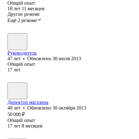
Общий опыт
18
лет
11
месяцев
Другие резюме
Ещё 2 резюме
Руководитель
47
лет
•
Обновлено
30 июля 2013
Общий опыт
17
лет
Директор магазина
40
лет
•
Обновлено
30 октября 2013
50 000
₽
Общий опыт
17
лет
8
месяцев