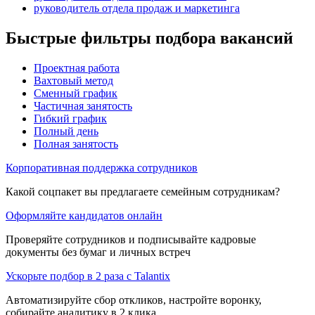
руководитель отдела продаж и маркетинга
Быстрые фильтры подбора вакансий
Проектная работа
Вахтовый метод
Сменный график
Частичная занятость
Гибкий график
Полный день
Полная занятость
Корпоративная поддержка сотрудников
Какой соцпакет вы предлагаете семейным сотрудникам?
Оформляйте кандидатов онлайн
Проверяйте сотрудников и подписывайте кадровые
документы без бумаг и личных встреч
Ускорьте подбор в 2 раза с Talantix
Автоматизируйте сбор откликов, настройте воронку,
собирайте аналитику в 2 клика