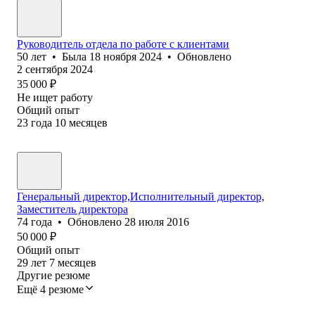
Руководитель отдела по работе с клиентами
50
лет
•
Была
18 ноября 2024
•
Обновлено
2 сентября 2024
35 000
₽
Не ищет работу
Общий опыт
23
года
10
месяцев
Генеральный директор,Исполнительный директор,
Заместитель директора
74
года
•
Обновлено
28 июля 2016
50 000
₽
Общий опыт
29
лет
7
месяцев
Другие резюме
Ещё 4 резюме