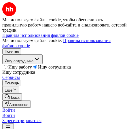
Мы используем файлы cookie, чтобы обеспечивать
правильную работу нашего веб-сайта и анализировать сетевой
трафик.
Правила использования файлов cookie
Мы используем файлы cookie.
Правила использования
файлов cookie
Понятно
Ищу сотрудника
Ищу работу
Ищу сотрудника
Ищу сотрудника
Сервисы
Помощь
Ещё
Поиск
Апшеронск
Войти
Войти
Зарегистрироваться