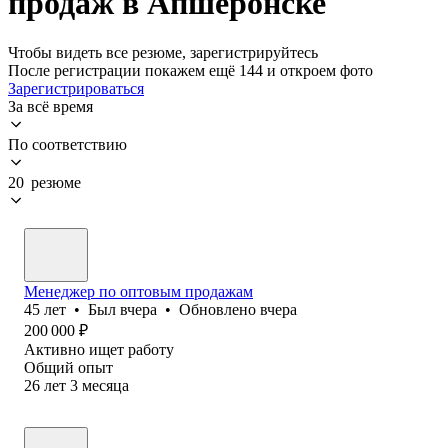
продаж в Апшеронске
Чтобы видеть все резюме, зарегистрируйтесь
После регистрации покажем ещё 144 и откроем фото
Зарегистрироваться
За всё время
По соответствию
20 резюме
Менеджер по оптовым продажам
45
лет
•
Был
вчера
•
Обновлено
вчера
200 000
₽
Активно ищет работу
Общий опыт
26
лет
3
месяца