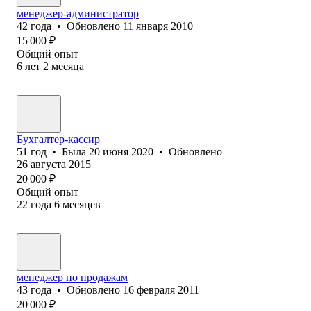
менеджер-администратор
42
года
•
Обновлено
11 января 2010
15 000
₽
Общий опыт
6
лет
2
месяца
Бухгалтер-кассир
51
год
•
Была
20 июня 2020
•
Обновлено
26 августа 2015
20 000
₽
Общий опыт
22
года
6
месяцев
менеджер по продажам
43
года
•
Обновлено
16 февраля 2011
20 000
₽