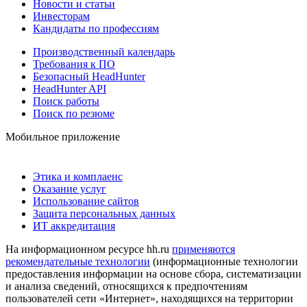
Новости и статьи
Инвесторам
Кандидаты по профессиям
Производственный календарь
Требования к ПО
Безопасный HeadHunter
HeadHunter API
Поиск работы
Поиск по резюме
Мобильное приложение
Этика и комплаенс
Оказание услуг
Использование сайтов
Защита персональных данных
ИТ аккредитация
На информационном ресурсе hh.ru
применяются
рекомендательные технологии
(информационные технологии
предоставления информации на основе сбора, систематизации
и анализа сведений, относящихся к предпочтениям
пользователей сети «Интернет», находящихся на территории