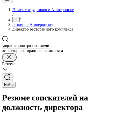
Поиск сотрудников в Апшеронске
/
/
...
резюме в Апшеронске
/
директор ресторанного комплекса
директор ресторанного комплекса
Резюме
Найти
Резюме соискателей на
должность директора