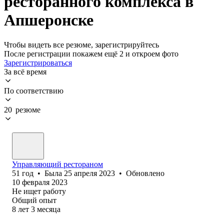
ресторанного комплекса в
Апшеронске
Чтобы видеть все резюме, зарегистрируйтесь
После регистрации покажем ещё 2 и откроем фото
Зарегистрироваться
За всё время
По соответствию
20 резюме
Управляющий рестораном
51
год
•
Была
25 апреля 2023
•
Обновлено
10 февраля 2023
Не ищет работу
Общий опыт
8
лет
3
месяца