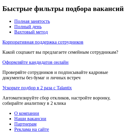
Быстрые фильтры подбора вакансий
Полная занятость
Полный день
Вахтовый метод
Корпоративная поддержка сотрудников
Какой соцпакет вы предлагаете семейным сотрудникам?
Оформляйте кандидатов онлайн
Проверяйте сотрудников и подписывайте кадровые
документы без бумаг и личных встреч
Ускорьте подбор в 2 раза с Talantix
Автоматизируйте сбор откликов, настройте воронку,
собирайте аналитику в 2 клика
О компании
Наши вакансии
Партнерам
Реклама на сайте