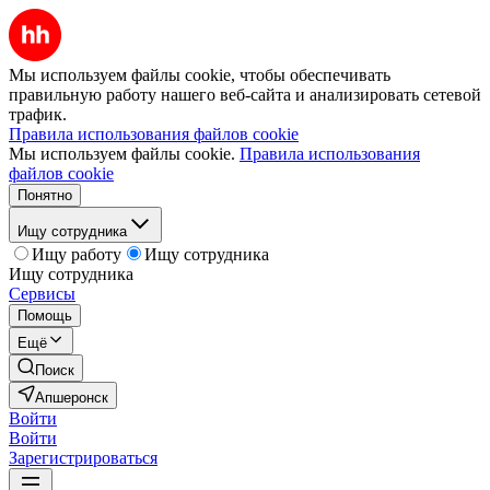
Мы используем файлы cookie, чтобы обеспечивать
правильную работу нашего веб-сайта и анализировать сетевой
трафик.
Правила использования файлов cookie
Мы используем файлы cookie.
Правила использования
файлов cookie
Понятно
Ищу сотрудника
Ищу работу
Ищу сотрудника
Ищу сотрудника
Сервисы
Помощь
Ещё
Поиск
Апшеронск
Войти
Войти
Зарегистрироваться