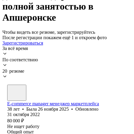
полной занятостью в
Апшеронске
Чтобы видеть все резюме, зарегистрируйтесь
После регистрации покажем ещё 1 и откроем фото
Зарегистрироваться
За всё время
По соответствию
20 резюме
E-commerce manager менеджер маркетплейса
38
лет
•
Была
26 ноября 2025
•
Обновлено
31 октября 2022
80 000
₽
Не ищет работу
Общий опыт