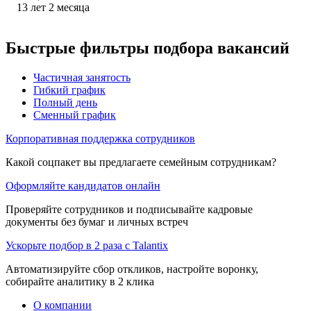
13
лет
2
месяца
Быстрые фильтры подбора вакансий
Частичная занятость
Гибкий график
Полный день
Сменный график
Корпоративная поддержка сотрудников
Какой соцпакет вы предлагаете семейным сотрудникам?
Оформляйте кандидатов онлайн
Проверяйте сотрудников и подписывайте кадровые
документы без бумаг и личных встреч
Ускорьте подбор в 2 раза с Talantix
Автоматизируйте сбор откликов, настройте воронку,
собирайте аналитику в 2 клика
О компании