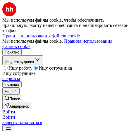
Мы используем файлы cookie, чтобы обеспечивать
правильную работу нашего веб-сайта и анализировать сетевой
трафик.
Правила использования файлов cookie
Мы используем файлы cookie.
Правила использования
файлов cookie
Понятно
Ищу сотрудника
Ищу работу
Ищу сотрудника
Ищу сотрудника
Сервисы
Помощь
Ещё
Поиск
Апшеронск
Войти
Войти
Зарегистрироваться