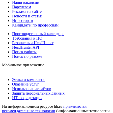
Наши вакансии
Партнерам
Реклама на сайте
Новости и статьи
Инвесторам
Кандидаты по профессиям
Производственный календарь
Требования к ПО
Безопасный HeadHunter
HeadHunter API
Поиск работы
Поиск по резюме
Мобильное приложение
Этика и комплаенс
Оказание услуг
Использование сайтов
Защита персональных данных
ИТ аккредитация
На информационном ресурсе hh.ru
применяются
рекомендательные технологии
(информационные технологии