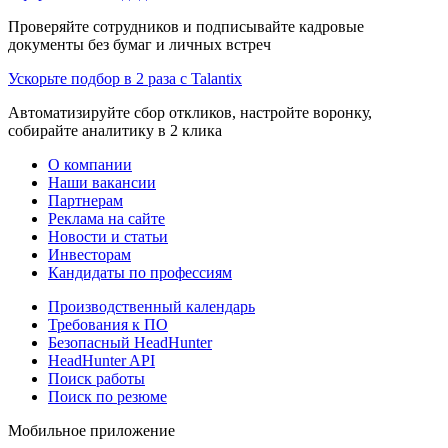
Проверяйте сотрудников и подписывайте кадровые
документы без бумаг и личных встреч
Ускорьте подбор в 2 раза с Talantix
Автоматизируйте сбор откликов, настройте воронку,
собирайте аналитику в 2 клика
О компании
Наши вакансии
Партнерам
Реклама на сайте
Новости и статьи
Инвесторам
Кандидаты по профессиям
Производственный календарь
Требования к ПО
Безопасный HeadHunter
HeadHunter API
Поиск работы
Поиск по резюме
Мобильное приложение