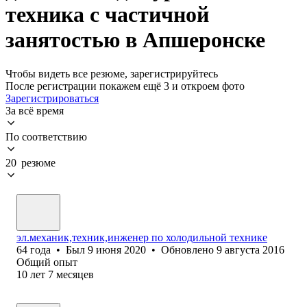
техника с частичной
занятостью в Апшеронске
Чтобы видеть все резюме, зарегистрируйтесь
После регистрации покажем ещё 3 и откроем фото
Зарегистрироваться
За всё время
По соответствию
20 резюме
эл.механик,техник,инженер по холодильной технике
64
года
•
Был
9 июня 2020
•
Обновлено
9 августа 2016
Общий опыт
10
лет
7
месяцев