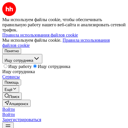
Мы используем файлы cookie, чтобы обеспечивать
правильную работу нашего веб-сайта и анализировать сетевой
трафик.
Правила использования файлов cookie
Мы используем файлы cookie.
Правила использования
файлов cookie
Понятно
Ищу сотрудника
Ищу работу
Ищу сотрудника
Ищу сотрудника
Сервисы
Помощь
Ещё
Поиск
Апшеронск
Войти
Войти
Зарегистрироваться