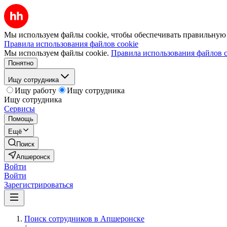
Мы используем файлы cookie, чтобы обеспечивать правильную р
Правила использования файлов cookie
Мы используем файлы cookie.
Правила использования файлов c
Понятно
Ищу сотрудника
Ищу работу
Ищу сотрудника
Ищу сотрудника
Сервисы
Помощь
Ещё
Поиск
Апшеронск
Войти
Войти
Зарегистрироваться
Поиск сотрудников в Апшеронске