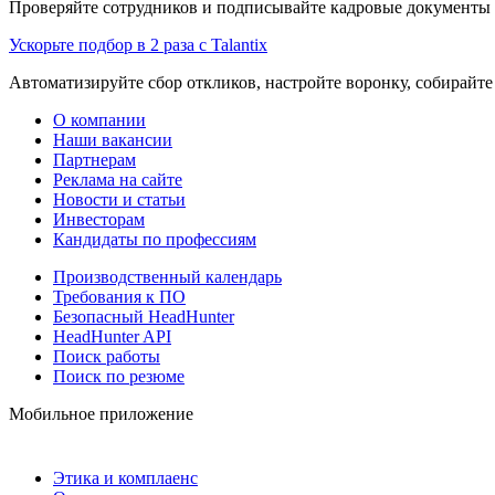
Проверяйте сотрудников и подписывайте кадровые документы 
Ускорьте подбор в 2 раза с Talantix
Автоматизируйте сбор откликов, настройте воронку, собирайте
О компании
Наши вакансии
Партнерам
Реклама на сайте
Новости и статьи
Инвесторам
Кандидаты по профессиям
Производственный календарь
Требования к ПО
Безопасный HeadHunter
HeadHunter API
Поиск работы
Поиск по резюме
Мобильное приложение
Этика и комплаенс