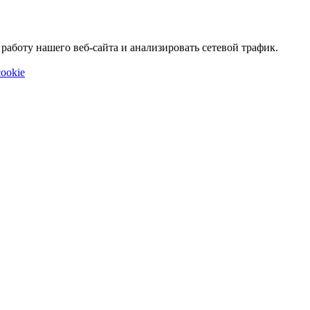
аботу нашего веб-сайта и анализировать сетевой трафик.
ookie