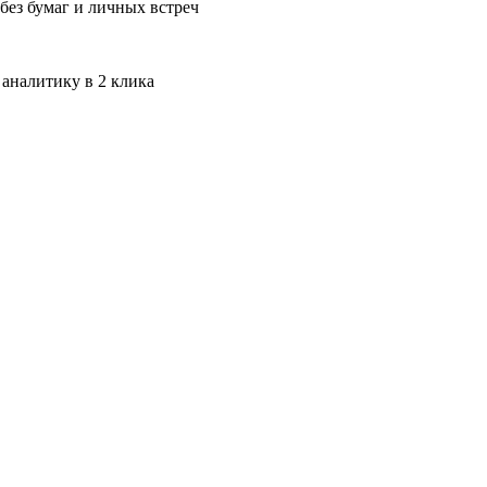
без бумаг и личных встреч
 аналитику в 2 клика