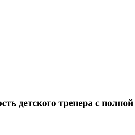
сть детского тренера с полно