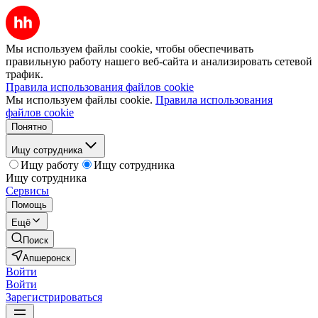
Мы используем файлы cookie, чтобы обеспечивать
правильную работу нашего веб-сайта и анализировать сетевой
трафик.
Правила использования файлов cookie
Мы используем файлы cookie.
Правила использования
файлов cookie
Понятно
Ищу сотрудника
Ищу работу
Ищу сотрудника
Ищу сотрудника
Сервисы
Помощь
Ещё
Поиск
Апшеронск
Войти
Войти
Зарегистрироваться