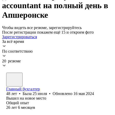
accountant на полный день в
Апшеронске
Чтобы видеть все резюме, зарегистрируйтесь
После регистрации покажем ещё 15 и откроем фото
Зарегистрироваться
За всё время
По соответствию
20 резюме
Главный бухгалтер
48
лет
•
Была
25 июля
•
Обновлено
16 мая 2024
Вышел на новое место
Общий опыт
26
лет
6
месяцев