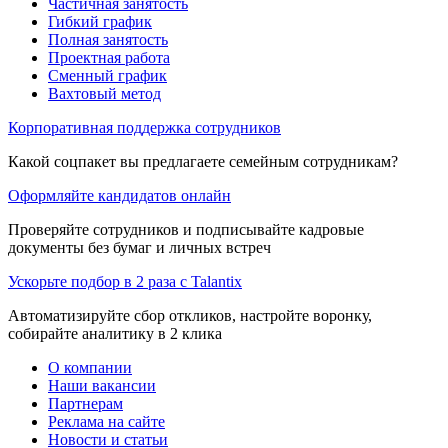
Частичная занятость
Гибкий график
Полная занятость
Проектная работа
Сменный график
Вахтовый метод
Корпоративная поддержка сотрудников
Какой соцпакет вы предлагаете семейным сотрудникам?
Оформляйте кандидатов онлайн
Проверяйте сотрудников и подписывайте кадровые
документы без бумаг и личных встреч
Ускорьте подбор в 2 раза с Talantix
Автоматизируйте сбор откликов, настройте воронку,
собирайте аналитику в 2 клика
О компании
Наши вакансии
Партнерам
Реклама на сайте
Новости и статьи