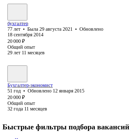
бухгалтер
77
лет
•
Была
29 августа 2021
•
Обновлено
18 сентября 2014
20 000
₽
Общий опыт
29
лет
11
месяцев
Бухгалтер-экономист
51
год
•
Обновлено
12 января 2015
20 000
₽
Общий опыт
32
года
11
месяцев
Быстрые фильтры подбора вакансий