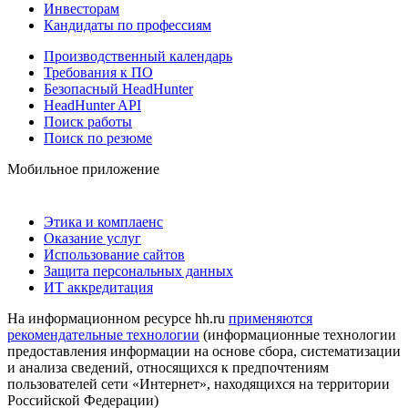
Инвесторам
Кандидаты по профессиям
Производственный календарь
Требования к ПО
Безопасный HeadHunter
HeadHunter API
Поиск работы
Поиск по резюме
Мобильное приложение
Этика и комплаенс
Оказание услуг
Использование сайтов
Защита персональных данных
ИТ аккредитация
На информационном ресурсе hh.ru
применяются
рекомендательные технологии
(информационные технологии
предоставления информации на основе сбора, систематизации
и анализа сведений, относящихся к предпочтениям
пользователей сети «Интернет», находящихся на территории
Российской Федерации)