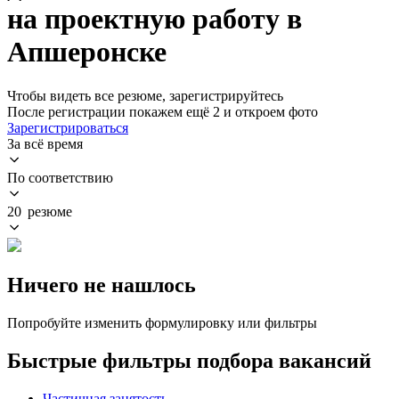
на проектную работу в
Апшеронске
Чтобы видеть все резюме, зарегистрируйтесь
После регистрации покажем ещё 2 и откроем фото
Зарегистрироваться
За всё время
По соответствию
20 резюме
Ничего не нашлось
Попробуйте изменить формулировку или фильтры
Быстрые фильтры подбора вакансий
Частичная занятость