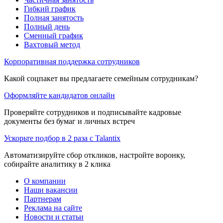
Гибкий график
Полная занятость
Полный день
Сменный график
Вахтовый метод
Корпоративная поддержка сотрудников
Какой соцпакет вы предлагаете семейным сотрудникам?
Оформляйте кандидатов онлайн
Проверяйте сотрудников и подписывайте кадровые
документы без бумаг и личных встреч
Ускорьте подбор в 2 раза с Talantix
Автоматизируйте сбор откликов, настройте воронку,
собирайте аналитику в 2 клика
О компании
Наши вакансии
Партнерам
Реклама на сайте
Новости и статьи