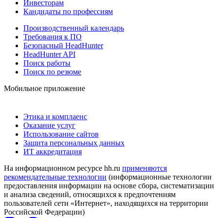
Инвесторам
Кандидаты по профессиям
Производственный календарь
Требования к ПО
Безопасный HeadHunter
HeadHunter API
Поиск работы
Поиск по резюме
Мобильное приложение
Этика и комплаенс
Оказание услуг
Использование сайтов
Защита персональных данных
ИТ аккредитация
На информационном ресурсе hh.ru
применяются
рекомендательные технологии
(информационные технологии
предоставления информации на основе сбора, систематизации
и анализа сведений, относящихся к предпочтениям
пользователей сети «Интернет», находящихся на территории
Российской Федерации)