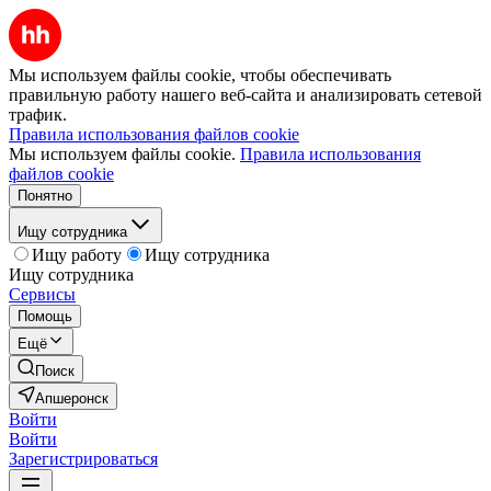
Мы используем файлы cookie, чтобы обеспечивать
правильную работу нашего веб-сайта и анализировать сетевой
трафик.
Правила использования файлов cookie
Мы используем файлы cookie.
Правила использования
файлов cookie
Понятно
Ищу сотрудника
Ищу работу
Ищу сотрудника
Ищу сотрудника
Сервисы
Помощь
Ещё
Поиск
Апшеронск
Войти
Войти
Зарегистрироваться