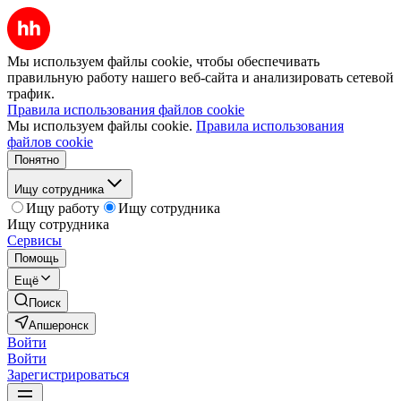
Мы используем файлы cookie, чтобы обеспечивать
правильную работу нашего веб-сайта и анализировать сетевой
трафик.
Правила использования файлов cookie
Мы используем файлы cookie.
Правила использования
файлов cookie
Понятно
Ищу сотрудника
Ищу работу
Ищу сотрудника
Ищу сотрудника
Сервисы
Помощь
Ещё
Поиск
Апшеронск
Войти
Войти
Зарегистрироваться