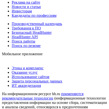
Реклама на сайте
Новости и статьи
Инвесторам
Кандидаты по профессиям
Производственный календарь
Требования к ПО
Безопасный HeadHunter
HeadHunter API
Поиск работы
Поиск по резюме
Мобильное приложение
Этика и комплаенс
Оказание услуг
Использование сайтов
Защита персональных данных
ИТ аккредитация
На информационном ресурсе hh.ru
применяются
рекомендательные технологии
(информационные технологии
предоставления информации на основе сбора, систематизации
и анализа сведений, относящихся к предпочтениям