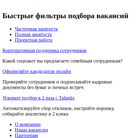
Быстрые фильтры подбора вакансий
Частичная занятость
Полная занятость
Проектная работа
Корпоративная поддержка сотрудников
Какой соцпакет вы предлагаете семейным сотрудникам?
Оформляйте кандидатов онлайн
Проверяйте сотрудников и подписывайте кадровые
документы без бумаг и личных встреч
Ускорьте подбор в 2 раза с Talantix
Автоматизируйте сбор откликов, настройте воронку,
собирайте аналитику в 2 клика
О компании
Наши вакансии
Партнерам