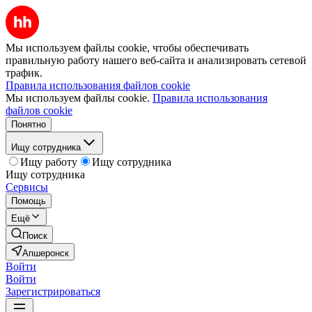
Мы используем файлы cookie, чтобы обеспечивать
правильную работу нашего веб-сайта и анализировать сетевой
трафик.
Правила использования файлов cookie
Мы используем файлы cookie.
Правила использования
файлов cookie
Понятно
Ищу сотрудника
Ищу работу
Ищу сотрудника
Ищу сотрудника
Сервисы
Помощь
Ещё
Поиск
Апшеронск
Войти
Войти
Зарегистрироваться