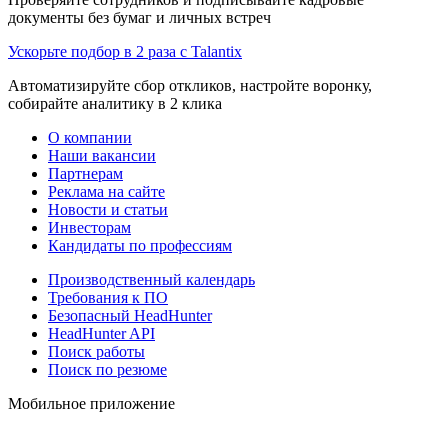
документы без бумаг и личных встреч
Ускорьте подбор в 2 раза с Talantix
Автоматизируйте сбор откликов, настройте воронку,
собирайте аналитику в 2 клика
О компании
Наши вакансии
Партнерам
Реклама на сайте
Новости и статьи
Инвесторам
Кандидаты по профессиям
Производственный календарь
Требования к ПО
Безопасный HeadHunter
HeadHunter API
Поиск работы
Поиск по резюме
Мобильное приложение