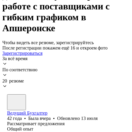
работе с поставщиками с
гибким графиком в
Апшеронске
Чтобы видеть все резюме, зарегистрируйтесь
После регистрации покажем ещё 16 и откроем фото
Зарегистрироваться
За всё время
По соответствию
20 резюме
Ведущий Бухгалтер
42
года
•
Была
вчера
•
Обновлено
13 июля
Рассматривает предложения
Общий опыт