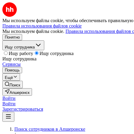
Мы используем файлы cookie, чтобы обеспечивать правильную р
Правила использования файлов cookie
Мы используем файлы cookie.
Правила использования файлов c
Понятно
Ищу сотрудника
Ищу работу
Ищу сотрудника
Ищу сотрудника
Сервисы
Помощь
Ещё
Поиск
Апшеронск
Войти
Войти
Зарегистрироваться
Поиск сотрудников в Апшеронске