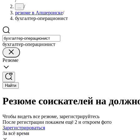
/
/
...
резюме в Апшеронске
/
бухгалтер-операционист
бухгалтер-операционист
Резюме
Найти
Резюме соискателей на должн
Чтобы видеть все резюме, зарегистрируйтесь
После регистрации покажем ещё 2 и откроем фото
Зарегистрироваться
За всё время