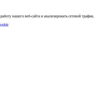
аботу нашего веб-сайта и анализировать сетевой трафик.
ookie