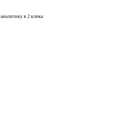
 аналитику в 2 клика