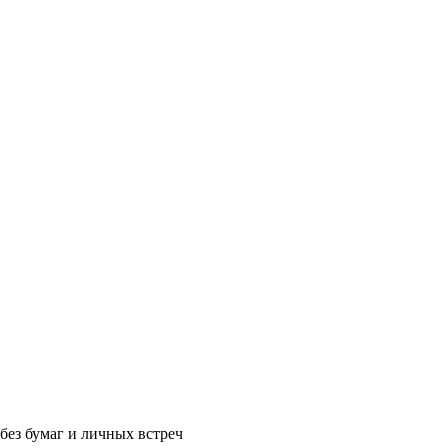
без бумаг и личных встреч