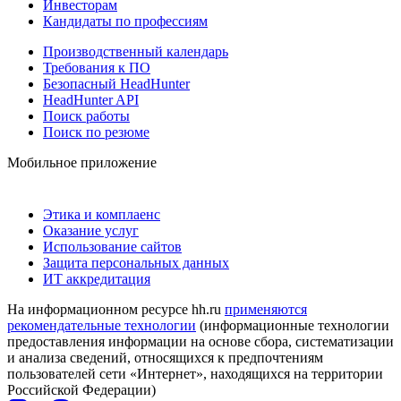
Инвесторам
Кандидаты по профессиям
Производственный календарь
Требования к ПО
Безопасный HeadHunter
HeadHunter API
Поиск работы
Поиск по резюме
Мобильное приложение
Этика и комплаенс
Оказание услуг
Использование сайтов
Защита персональных данных
ИТ аккредитация
На информационном ресурсе hh.ru
применяются
рекомендательные технологии
(информационные технологии
предоставления информации на основе сбора, систематизации
и анализа сведений, относящихся к предпочтениям
пользователей сети «Интернет», находящихся на территории
Российской Федерации)