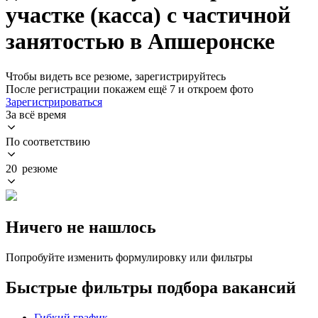
участке (касса) с частичной
занятостью в Апшеронске
Чтобы видеть все резюме, зарегистрируйтесь
После регистрации покажем ещё 7 и откроем фото
Зарегистрироваться
За всё время
По соответствию
20 резюме
Ничего не нашлось
Попробуйте изменить формулировку или фильтры
Быстрые фильтры подбора вакансий
Гибкий график