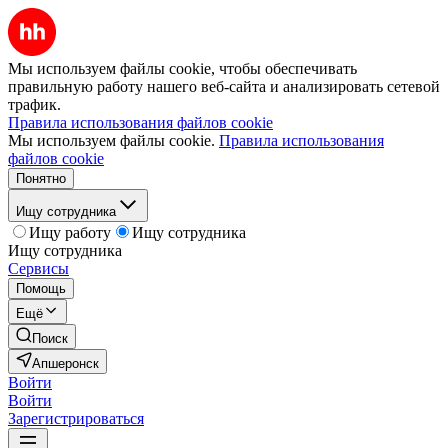
Мы используем файлы cookie, чтобы обеспечивать
правильную работу нашего веб-сайта и анализировать сетевой
трафик.
Правила использования файлов cookie
Мы используем файлы cookie.
Правила использования
файлов cookie
Понятно
Ищу сотрудника
Ищу работу
Ищу сотрудника
Ищу сотрудника
Сервисы
Помощь
Ещё
Поиск
Апшеронск
Войти
Войти
Зарегистрироваться