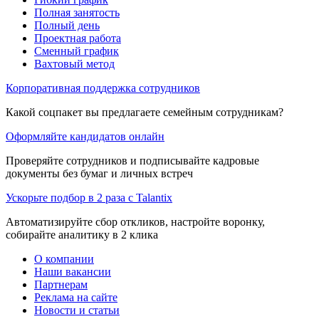
Полная занятость
Полный день
Проектная работа
Сменный график
Вахтовый метод
Корпоративная поддержка сотрудников
Какой соцпакет вы предлагаете семейным сотрудникам?
Оформляйте кандидатов онлайн
Проверяйте сотрудников и подписывайте кадровые
документы без бумаг и личных встреч
Ускорьте подбор в 2 раза с Talantix
Автоматизируйте сбор откликов, настройте воронку,
собирайте аналитику в 2 клика
О компании
Наши вакансии
Партнерам
Реклама на сайте
Новости и статьи