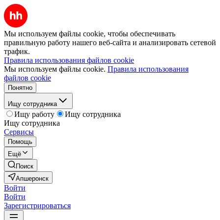
Мы используем файлы cookie, чтобы обеспечивать
правильную работу нашего веб-сайта и анализировать сетевой
трафик.
Правила использования файлов cookie
Мы используем файлы cookie.
Правила использования
файлов cookie
Понятно
Ищу сотрудника
Ищу работу
Ищу сотрудника
Ищу сотрудника
Сервисы
Помощь
Ещё
Поиск
Апшеронск
Войти
Войти
Зарегистрироваться