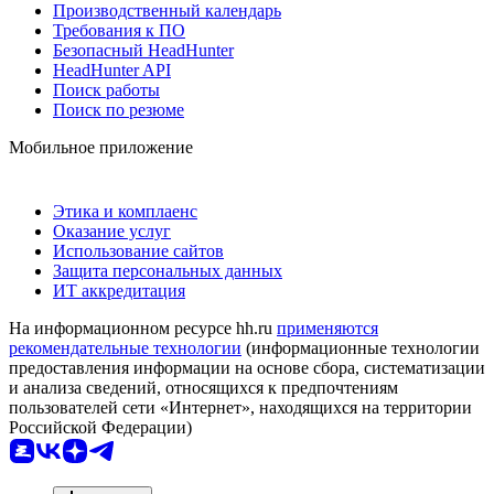
Производственный календарь
Требования к ПО
Безопасный HeadHunter
HeadHunter API
Поиск работы
Поиск по резюме
Мобильное приложение
Этика и комплаенс
Оказание услуг
Использование сайтов
Защита персональных данных
ИТ аккредитация
На информационном ресурсе hh.ru
применяются
рекомендательные технологии
(информационные технологии
предоставления информации на основе сбора, систематизации
и анализа сведений, относящихся к предпочтениям
пользователей сети «Интернет», находящихся на территории
Российской Федерации)