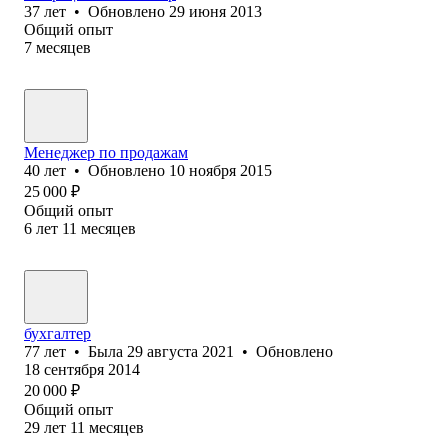
37
лет
•
Обновлено
29 июня 2013
Общий опыт
7
месяцев
Менеджер по продажам
40
лет
•
Обновлено
10 ноября 2015
25 000
₽
Общий опыт
6
лет
11
месяцев
бухгалтер
77
лет
•
Была
29 августа 2021
•
Обновлено
18 сентября 2014
20 000
₽
Общий опыт
29
лет
11
месяцев