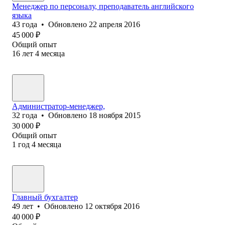
Менеджер по персоналу, преподаватель английского
языка
43
года
•
Обновлено
22 апреля 2016
45 000
₽
Общий опыт
16
лет
4
месяца
Администратор-менеджер,
32
года
•
Обновлено
18 ноября 2015
30 000
₽
Общий опыт
1
год
4
месяца
Главный бухгалтер
49
лет
•
Обновлено
12 октября 2016
40 000
₽