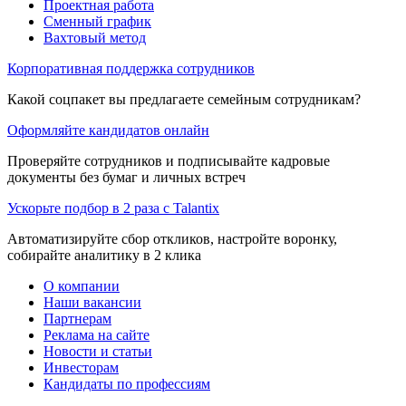
Проектная работа
Сменный график
Вахтовый метод
Корпоративная поддержка сотрудников
Какой соцпакет вы предлагаете семейным сотрудникам?
Оформляйте кандидатов онлайн
Проверяйте сотрудников и подписывайте кадровые
документы без бумаг и личных встреч
Ускорьте подбор в 2 раза с Talantix
Автоматизируйте сбор откликов, настройте воронку,
собирайте аналитику в 2 клика
О компании
Наши вакансии
Партнерам
Реклама на сайте
Новости и статьи
Инвесторам
Кандидаты по профессиям