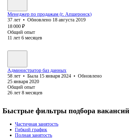
Менеджер по продажам (г. Апшеронск)
37
лет
•
Обновлено
18 августа 2019
18 000
₽
Общий опыт
11
лет
6
месяцев
Администратор баз данных
58
лет
•
Была
15 января 2024
•
Обновлено
25 января 2020
Общий опыт
26
лет
8
месяцев
Быстрые фильтры подбора вакансий
Частичная занятость
Гибкий график
Полная занятость