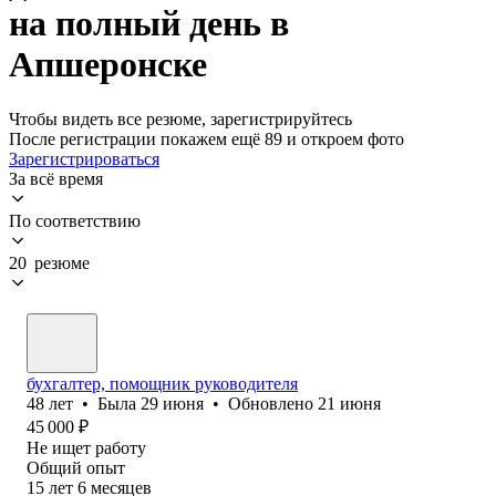
на полный день в
Апшеронске
Чтобы видеть все резюме, зарегистрируйтесь
После регистрации покажем ещё 89 и откроем фото
Зарегистрироваться
За всё время
По соответствию
20 резюме
бухгалтер, помощник руководителя
48
лет
•
Была
29 июня
•
Обновлено
21 июня
45 000
₽
Не ищет работу
Общий опыт
15
лет
6
месяцев