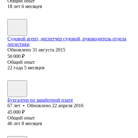
Общий опыт
18
лет
6
месяцев
Судовой агент, диспетчер судовой, руководитель отдела
логистики
Обновлено
31 августа 2015
50 000
₽
Общий опыт
22
года
5
месяцев
Бухгалтер по заработной плате
67
лет
•
Обновлено
22 апреля 2016
45 000
₽
Общий опыт
46
лет
8
месяцев