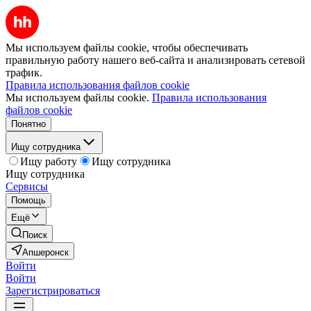
Мы используем файлы cookie, чтобы обеспечивать
правильную работу нашего веб-сайта и анализировать сетевой
трафик.
Правила использования файлов cookie
Мы используем файлы cookie.
Правила использования
файлов cookie
Понятно
Ищу сотрудника
Ищу работу
Ищу сотрудника
Ищу сотрудника
Сервисы
Помощь
Ещё
Поиск
Апшеронск
Войти
Войти
Зарегистрироваться