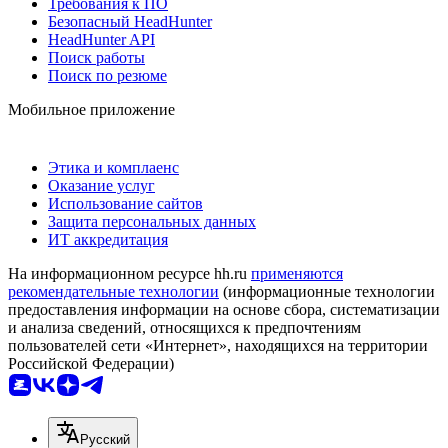
Требования к ПО
Безопасный HeadHunter
HeadHunter API
Поиск работы
Поиск по резюме
Мобильное приложение
Этика и комплаенс
Оказание услуг
Использование сайтов
Защита персональных данных
ИТ аккредитация
На информационном ресурсе hh.ru
применяются
рекомендательные технологии
(информационные технологии
предоставления информации на основе сбора, систематизации
и анализа сведений, относящихся к предпочтениям
пользователей сети «Интернет», находящихся на территории
Российской Федерации)
Русский