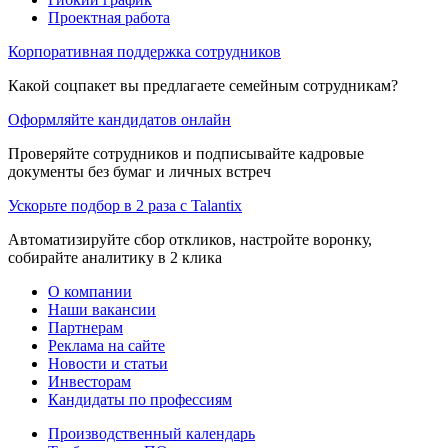
Проектная работа
Корпоративная поддержка сотрудников
Какой соцпакет вы предлагаете семейным сотрудникам?
Оформляйте кандидатов онлайн
Проверяйте сотрудников и подписывайте кадровые
документы без бумаг и личных встреч
Ускорьте подбор в 2 раза с Talantix
Автоматизируйте сбор откликов, настройте воронку,
собирайте аналитику в 2 клика
О компании
Наши вакансии
Партнерам
Реклама на сайте
Новости и статьи
Инвесторам
Кандидаты по профессиям
Производственный календарь