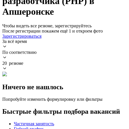
разработчика (PHP) в
Апшеронске
Чтобы видеть все резюме, зарегистрируйтесь
После регистрации покажем ещё 1 и откроем фото
Зарегистрироваться
За всё время
По соответствию
20 резюме
Ничего не нашлось
Попробуйте изменить формулировку или фильтры
Быстрые фильтры подбора вакансий
Частичная занятость
Гибкий график