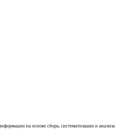
формации на основе сбора, систематизации и анализа