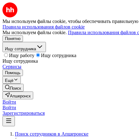
Мы используем файлы cookie, чтобы обеспечивать правильную р
Правила использования файлов cookie
Мы используем файлы cookie.
Правила использования файлов c
Понятно
Ищу сотрудника
Ищу работу
Ищу сотрудника
Ищу сотрудника
Сервисы
Помощь
Ещё
Поиск
Апшеронск
Войти
Войти
Зарегистрироваться
Поиск сотрудников в Апшеронске