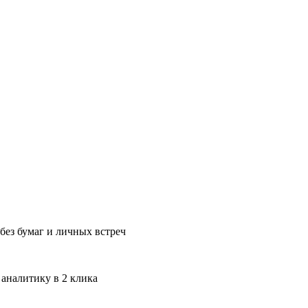
без бумаг и личных встреч
 аналитику в 2 клика