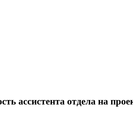
сть ассистента отдела на про