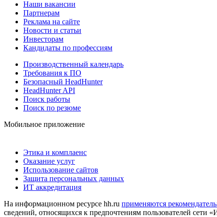
Наши вакансии
Партнерам
Реклама на сайте
Новости и статьи
Инвесторам
Кандидаты по профессиям
Производственный календарь
Требования к ПО
Безопасный HeadHunter
HeadHunter API
Поиск работы
Поиск по резюме
Мобильное приложение
Этика и комплаенс
Оказание услуг
Использование сайтов
Защита персональных данных
ИТ аккредитация
На информационном ресурсе hh.ru
применяются рекомендатель
сведений, относящихся к предпочтениям пользователей сети «