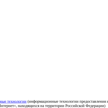
ные технологии
(информационные технологии предоставления ин
Интернет», находящихся на территории Российской Федерации)