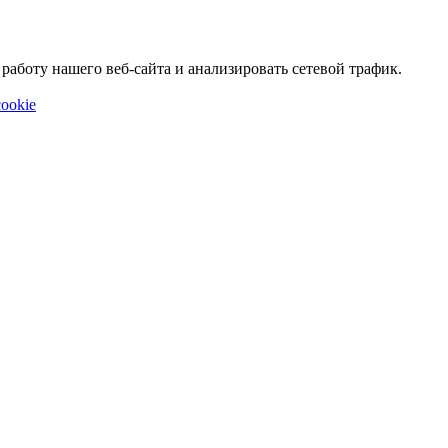
аботу нашего веб-сайта и анализировать сетевой трафик.
ookie