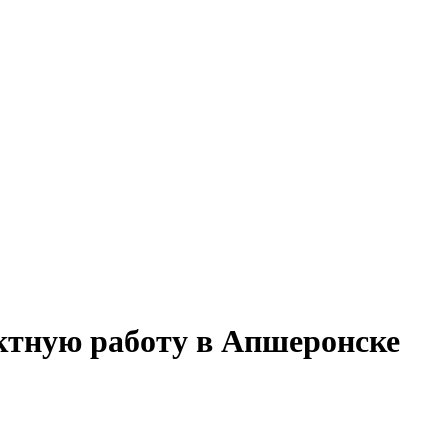
ектную работу в Апшеронске