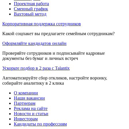
Проектная работа
Сменный график
Вахтовый метод
Корпоративная поддержка сотрудников
Какой соцпакет вы предлагаете семейным сотрудникам?
Оформляйте кандидатов онлайн
Проверяйте сотрудников и подписывайте кадровые
документы без бумаг и личных встреч
Ускорьте подбор в 2 раза с Talantix
Автоматизируйте сбор откликов, настройте воронку,
собирайте аналитику в 2 клика
О компании
Наши вакансии
Партнерам
Реклама на сайте
Новости и статьи
Инвесторам
Кандидаты по профессиям