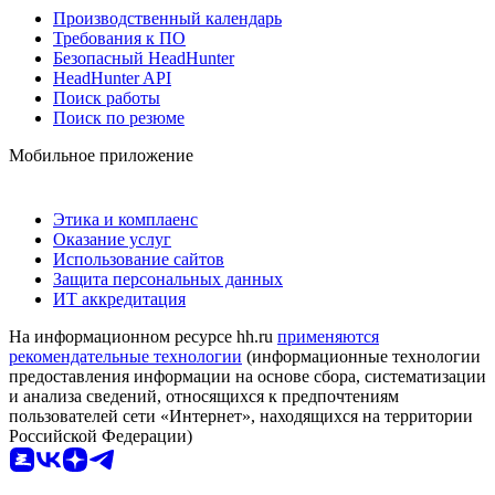
Производственный календарь
Требования к ПО
Безопасный HeadHunter
HeadHunter API
Поиск работы
Поиск по резюме
Мобильное приложение
Этика и комплаенс
Оказание услуг
Использование сайтов
Защита персональных данных
ИТ аккредитация
На информационном ресурсе hh.ru
применяются
рекомендательные технологии
(информационные технологии
предоставления информации на основе сбора, систематизации
и анализа сведений, относящихся к предпочтениям
пользователей сети «Интернет», находящихся на территории
Российской Федерации)