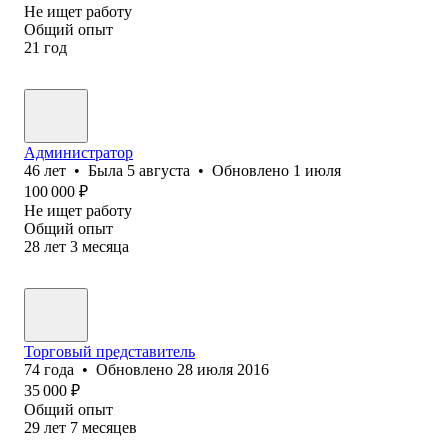
Не ищет работу
Общий опыт
21
год
Администратор
46
лет
•
Была
5 августа
•
Обновлено
1 июля
100 000
₽
Не ищет работу
Общий опыт
28
лет
3
месяца
Торговый представитель
74
года
•
Обновлено
28 июля 2016
35 000
₽
Общий опыт
29
лет
7
месяцев