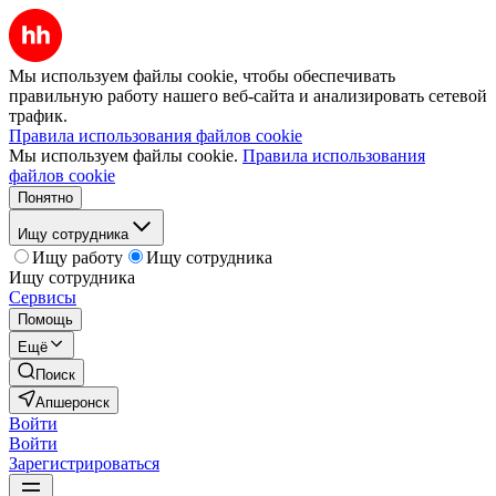
Мы используем файлы cookie, чтобы обеспечивать
правильную работу нашего веб-сайта и анализировать сетевой
трафик.
Правила использования файлов cookie
Мы используем файлы cookie.
Правила использования
файлов cookie
Понятно
Ищу сотрудника
Ищу работу
Ищу сотрудника
Ищу сотрудника
Сервисы
Помощь
Ещё
Поиск
Апшеронск
Войти
Войти
Зарегистрироваться