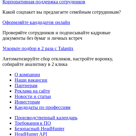
Корпоративная поддержка сотрудников
Какой соцпакет вы предлагаете семейным сотрудникам?
Оформляйте кандидатов онлайн
Проверяйте сотрудников и подписывайте кадровые
документы без бумаг и личных встреч
Ускорьте подбор в 2 раза с Talantix
Автоматизируйте сбор откликов, настройте воронку,
собирайте аналитику в 2 клика
О компании
Наши вакансии
Партнерам
Реклама на сайте
Новости и статьи
Инвесторам
Кандидаты по профессиям
Производственный календарь
Требования к ПО
Безопасный HeadHunter
HeadHunter API