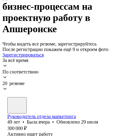
бизнес-процессам на
проектную работу в
Апшеронске
Чтобы видеть все резюме, зарегистрируйтесь
После регистрации покажем ещё 9 и откроем фото
Зарегистрироваться
За всё время
По соответствию
20 резюме
Руководитель отдела маркетинга
49
лет
•
Была
вчера
•
Обновлено
29 июля
300 000
₽
Активно ищет работу