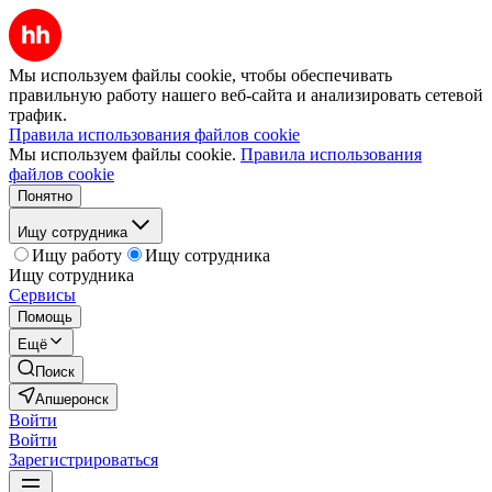
Мы используем файлы cookie, чтобы обеспечивать
правильную работу нашего веб-сайта и анализировать сетевой
трафик.
Правила использования файлов cookie
Мы используем файлы cookie.
Правила использования
файлов cookie
Понятно
Ищу сотрудника
Ищу работу
Ищу сотрудника
Ищу сотрудника
Сервисы
Помощь
Ещё
Поиск
Апшеронск
Войти
Войти
Зарегистрироваться