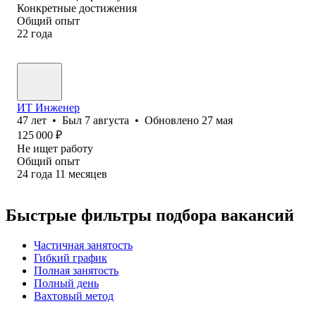
Конкретные достижения
Общий опыт
22
года
ИТ Инженер
47
лет
•
Был
7 августа
•
Обновлено
27 мая
125 000
₽
Не ищет работу
Общий опыт
24
года
11
месяцев
Быстрые фильтры подбора вакансий
Частичная занятость
Гибкий график
Полная занятость
Полный день
Вахтовый метод