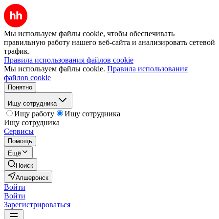
Мы используем файлы cookie, чтобы обеспечивать
правильную работу нашего веб-сайта и анализировать сетевой
трафик.
Правила использования файлов cookie
Мы используем файлы cookie.
Правила использования
файлов cookie
Понятно
Ищу сотрудника
Ищу работу
Ищу сотрудника
Ищу сотрудника
Сервисы
Помощь
Ещё
Поиск
Апшеронск
Войти
Войти
Зарегистрироваться