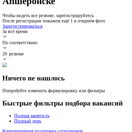
Апшеронске
Чтобы видеть все резюме, зарегистрируйтесь
После регистрации покажем ещё 1 и откроем фото
Зарегистрироваться
За всё время
По соответствию
20 резюме
Ничего не нашлось
Попробуйте изменить формулировку или фильтры
Быстрые фильтры подбора вакансий
Полная занятость
Полный день
Корпоративная поддержка сотрудников