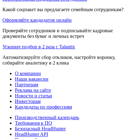
Какой соцпакет вы предлагаете семейным сотрудникам?
Оформляйте кандидатов онлайн
Проверяйте сотрудников и подписывайте кадровые
документы без бумаг и личных встреч
Ускорьте подбор в 2 раза с Talantix
Автоматизируйте сбор откликов, настройте воронку,
собирайте аналитику в 2 клика
О компании
Наши вакансии
Партнерам
Реклама на сайте
Новости и статьи
Инвесторам
Кандидаты по профессиям
Производственный календарь
Требования к ПО
Безопасный HeadHunter
HeadHunter API