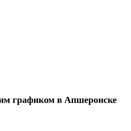
ким графиком в Апшеронске