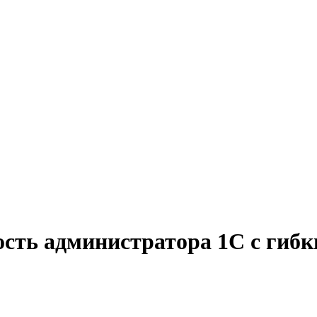
ость администратора 1С с гиб