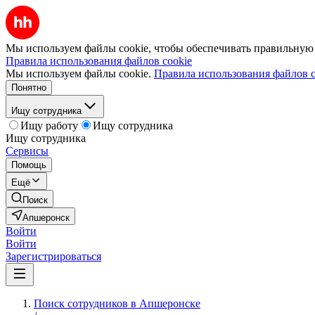
Мы используем файлы cookie, чтобы обеспечивать правильную р
Правила использования файлов cookie
Мы используем файлы cookie.
Правила использования файлов c
Понятно
Ищу сотрудника
Ищу работу
Ищу сотрудника
Ищу сотрудника
Сервисы
Помощь
Ещё
Поиск
Апшеронск
Войти
Войти
Зарегистрироваться
Поиск сотрудников в Апшеронске