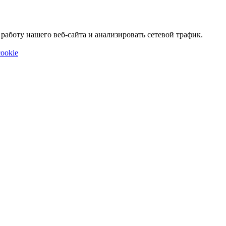
аботу нашего веб-сайта и анализировать сетевой трафик.
ookie