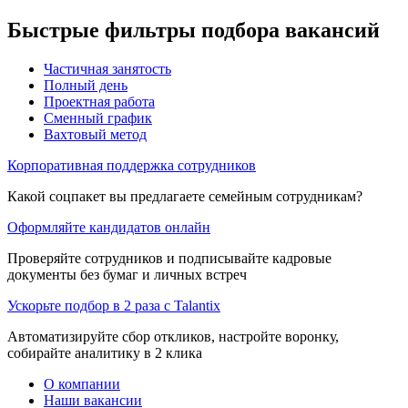
Быстрые фильтры подбора вакансий
Частичная занятость
Полный день
Проектная работа
Сменный график
Вахтовый метод
Корпоративная поддержка сотрудников
Какой соцпакет вы предлагаете семейным сотрудникам?
Оформляйте кандидатов онлайн
Проверяйте сотрудников и подписывайте кадровые
документы без бумаг и личных встреч
Ускорьте подбор в 2 раза с Talantix
Автоматизируйте сбор откликов, настройте воронку,
собирайте аналитику в 2 клика
О компании
Наши вакансии