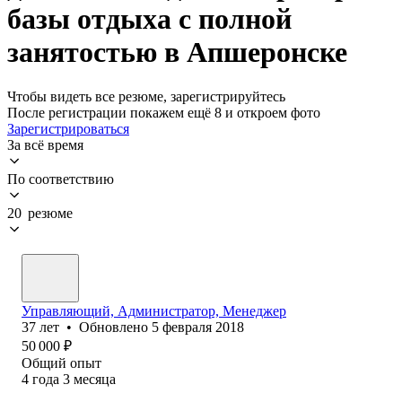
базы отдыха с полной
занятостью в Апшеронске
Чтобы видеть все резюме, зарегистрируйтесь
После регистрации покажем ещё 8 и откроем фото
Зарегистрироваться
За всё время
По соответствию
20 резюме
Управляющий, Администратор, Менеджер
37
лет
•
Обновлено
5 февраля 2018
50 000
₽
Общий опыт
4
года
3
месяца