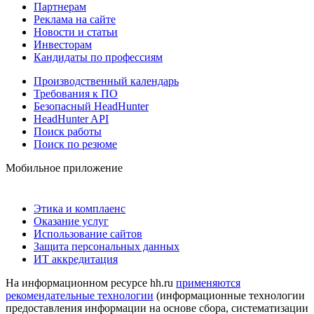
Партнерам
Реклама на сайте
Новости и статьи
Инвесторам
Кандидаты по профессиям
Производственный календарь
Требования к ПО
Безопасный HeadHunter
HeadHunter API
Поиск работы
Поиск по резюме
Мобильное приложение
Этика и комплаенс
Оказание услуг
Использование сайтов
Защита персональных данных
ИТ аккредитация
На информационном ресурсе hh.ru
применяются
рекомендательные технологии
(информационные технологии
предоставления информации на основе сбора, систематизации