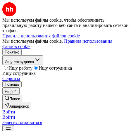
Мы используем файлы cookie, чтобы обеспечивать
правильную работу нашего веб-сайта и анализировать сетевой
трафик.
Правила использования файлов cookie
Мы используем файлы cookie.
Правила использования
файлов cookie
Понятно
Ищу сотрудника
Ищу работу
Ищу сотрудника
Ищу сотрудника
Сервисы
Помощь
Ещё
Поиск
Апшеронск
Войти
Войти
Зарегистрироваться