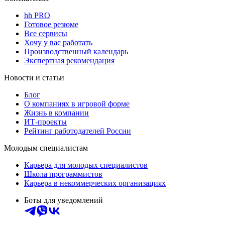
hh PRO
Готовое резюме
Все сервисы
Хочу у вас работать
Производственный календарь
Экспертная рекомендация
Новости и статьи
Блог
О компаниях в игровой форме
Жизнь в компании
ИТ-проекты
Рейтинг работодателей России
Молодым специалистам
Карьера для молодых специалистов
Школа программистов
Карьера в некоммерческих организациях
Боты для уведомлений