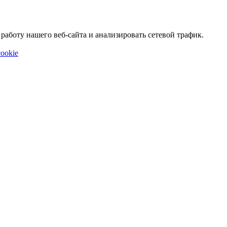
аботу нашего веб-сайта и анализировать сетевой трафик.
ookie