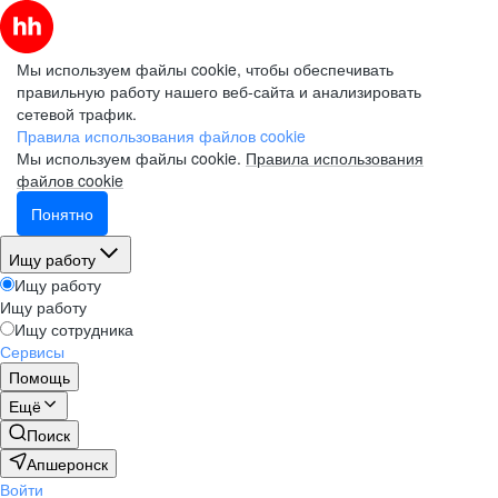
Мы используем файлы cookie, чтобы обеспечивать
правильную работу нашего веб-сайта и анализировать
сетевой трафик.
Правила использования файлов cookie
Мы используем файлы cookie.
Правила использования
файлов cookie
Понятно
Ищу работу
Ищу работу
Ищу работу
Ищу сотрудника
Сервисы
Помощь
Ещё
Поиск
Апшеронск
Войти