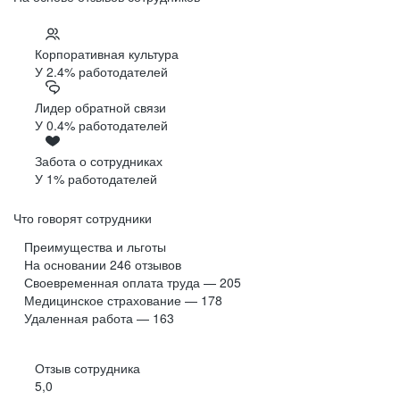
Корпоративная культура
У 2.4% работодателей
Лидер обратной связи
У 0.4% работодателей
Забота о сотрудниках
У 1% работодателей
Что говорят сотрудники
Преимущества и льготы
На основании
246
отзывов
Своевременная оплата труда — 205
Медицинское страхование — 178
Удаленная работа — 163
Отзыв сотрудника
5,0