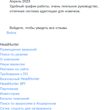
Апрель 2023
Удобный график работы, очень лояльное руководство,
отличная система адаптации для новичков.
Войдите, чтобы увидеть все отзывы
Войти
HeadHunter
Размещение вакансий
Поиск по резюме
О компании
Наши вакансии
Реклама на сайте
Требования к ПО
Безопасный HeadHunter
HeadHunter API
Партнерам
Инвесторам
Каталог компаний
Поиск по вакансиям в Апшеронске
Сетка: соцсеть для нетворкинга