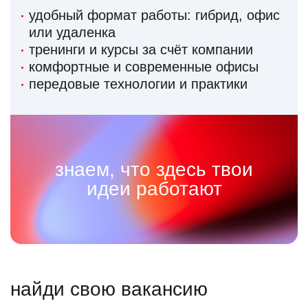
удобный формат работы: гибрид, офис
или удаленка
тренинги и курсы за счёт компании
комфортные и современные офисы
передовые технологии и практики
знаем, что здесь твои
идеи работают
найди свою вакансию