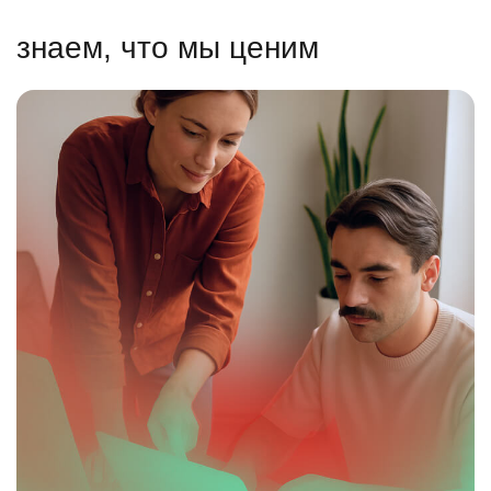
знаем, что мы ценим