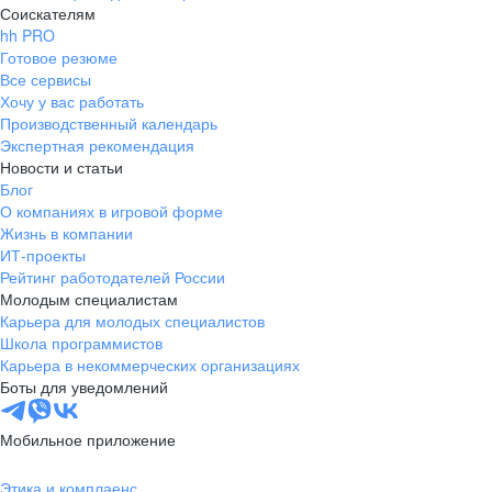
Соискателям
hh PRO
Готовое резюме
Все сервисы
Хочу у вас работать
Производственный календарь
Экспертная рекомендация
Новости и статьи
Блог
О компаниях в игровой форме
Жизнь в компании
ИТ-проекты
Рейтинг работодателей России
Молодым специалистам
Карьера для молодых специалистов
Школа программистов
Карьера в некоммерческих организациях
Боты для уведомлений
Мобильное приложение
Этика и комплаенс