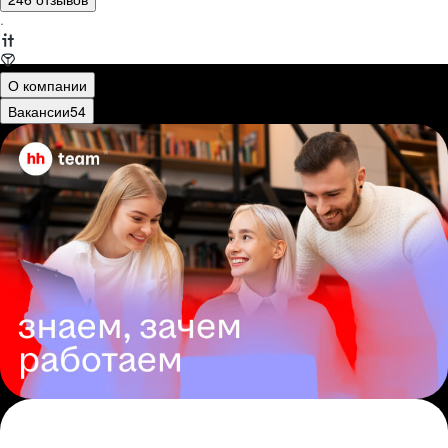
·
О компании
Вакансии
54