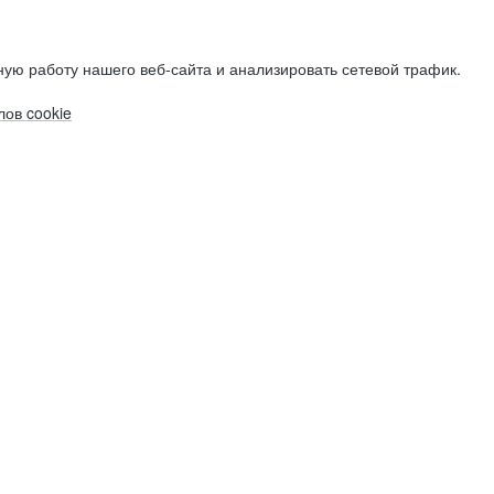
ую работу нашего веб-сайта и анализировать сетевой трафик.
ов cookie