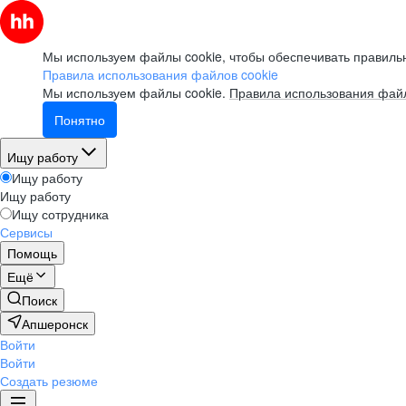
Мы используем файлы cookie, чтобы обеспечивать правильн
Правила использования файлов cookie
Мы используем файлы cookie.
Правила использования файл
Понятно
Ищу работу
Ищу работу
Ищу работу
Ищу сотрудника
Сервисы
Помощь
Ещё
Поиск
Апшеронск
Войти
Войти
Создать резюме