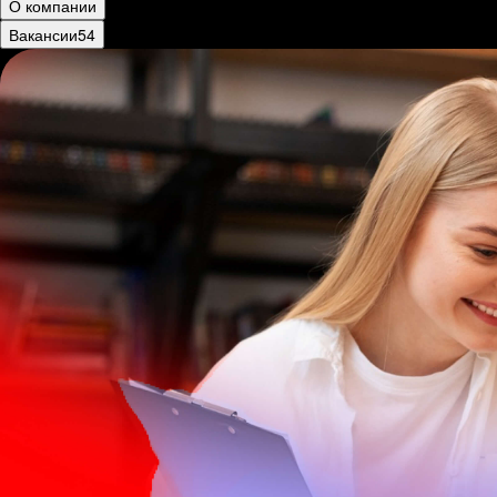
О компании
Вакансии
54