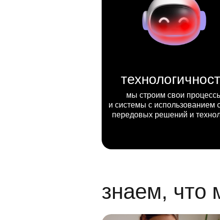
технологичнос
мы строим свои процесс
и системы с использованием 
передовых решений и техно
знаем, что