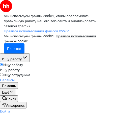
Мы используем файлы cookie, чтобы обеспечивать
правильную работу нашего веб-сайта и анализировать
сетевой трафик.
Правила использования файлов cookie
Мы используем файлы cookie.
Правила использования
файлов cookie
Понятно
Ищу работу
Ищу работу
Ищу работу
Ищу сотрудника
Сервисы
Помощь
Ещё
Поиск
Апшеронск
Войти