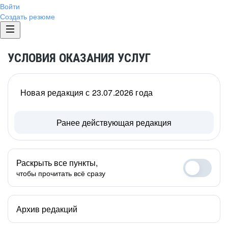
Войти
Создать резюме
УСЛОВИЯ ОКАЗАНИЯ УСЛУГ
Новая редакция с 23.07.2026 года
Ранее действующая редакция
Раскрыть все пункты,
чтобы прочитать всё сразу
Архив редакций