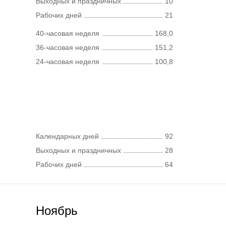
Выходных и праздничных
10
Рабочих дней
21
40-часовая неделя
168,0
36-часовая неделя
151,2
24-часовая неделя
100,8
Календарных дней
92
Выходных и праздничных
28
Рабочих дней
64
Ноябрь