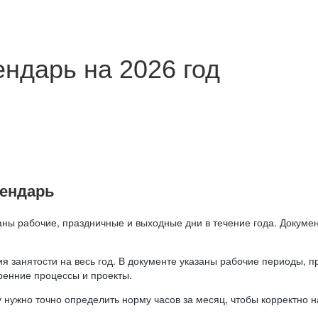
ндарь на 2026 год
лендарь
аны рабочие, праздничные и выходные дни в течение года. Докумен
я занятости на весь год. В документе указаны рабочие периоды, 
ренние процессы и проекты.
 нужно точно определить норму часов за месяц, чтобы корректно 