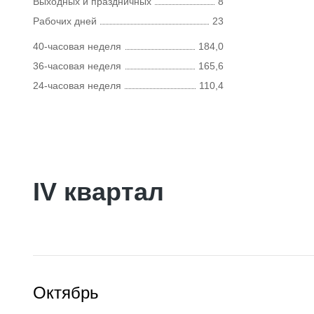
Выходных и праздничных
8
Рабочих дней
23
40-часовая неделя
184,0
36-часовая неделя
165,6
24-часовая неделя
110,4
IV квартал
Октябрь