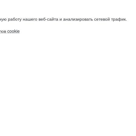
ую работу нашего веб-сайта и анализировать сетевой трафик.
ов cookie