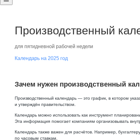
Производственный кале
для пятидневной рабочей недели
Календарь на 2025 год
Зачем нужен производственный ка
Производственный календарь — это график, в котором указ
и утверждён правительством.
Календарь можно использовать как инструмент планировани
Эта информация помогает компаниям организовывать внут
Календарь также важен для расчётов. Например, бухгалтеру
по часовым ставкам.