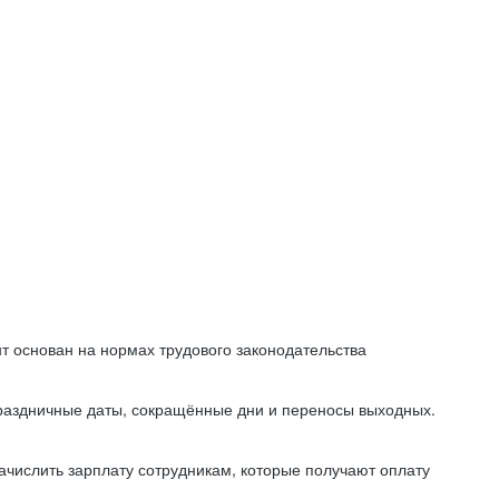
т основан на нормах трудового законодательства
праздничные даты, сокращённые дни и переносы выходных.
начислить зарплату сотрудникам, которые получают оплату