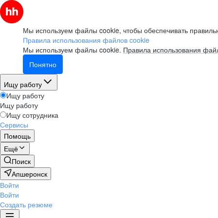
Мы используем файлы cookie, чтобы обеспечивать правильн
Правила использования файлов cookie
Мы используем файлы cookie.
Правила использования файл
Понятно
Ищу работу
Ищу работу
Ищу работу
Ищу сотрудника
Сервисы
Помощь
Ещё
Поиск
Апшеронск
Войти
Войти
Создать резюме