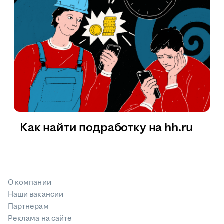
Как найти подработку на hh.ru
О компании
Наши вакансии
Партнерам
Реклама на сайте