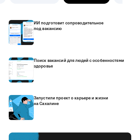
ИИ подготовит сопроводительное
под вакансию
Поиск вакансий для людей с особенностями
здоровья
Запустили проект о карьере и жизни
на Сахалине