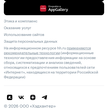
Этика и комплаенс
Оказание услуг
Использование сайтов
Защита персональных данных
На информационном ресурсе hh.ru
применяются
рекомендательные технологии
(информационные
технологии предоставления информации на основе
сбора, систематизации и анализа сведений,
относящихся к предпочтениям пользователей сети
«Интернет», находящихся на территории Российской
Федерации)
©
2026
ООО «Хэдхантер»