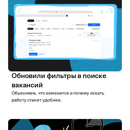
Обновили фильтры в поиске
вакансий
Объясняем, что изменится и почему искать
работу станет удобнее.