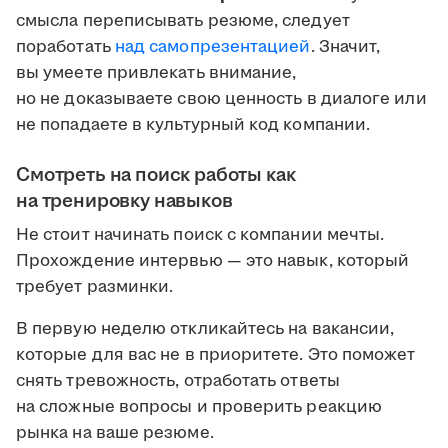
смысла переписывать резюме, следует
поработать
над самопрезентацией
. Значит,
вы умеете привлекать внимание,
но не доказываете свою ценность в диалоге или
не попадаете в культурный код компании.
Смотреть на поиск работы как
на тренировку навыков
Не стоит начинать поиск с компании мечты.
Прохождение интервью — это навык, который
требует разминки.
В первую неделю откликайтесь на вакансии,
которые для вас не в приоритете. Это поможет
снять тревожность, отработать ответы
на сложные вопросы и проверить реакцию
рынка на ваше резюме.