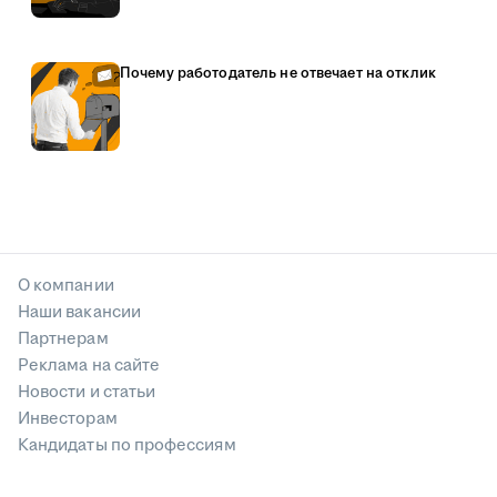
Почему работодатель не отвечает на отклик
О компании
Наши вакансии
Партнерам
Реклама на сайте
Новости и статьи
Инвесторам
Кандидаты по профессиям