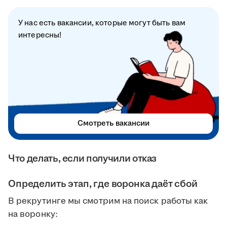
У нас есть вакансии, которые могут быть вам
интересны!
Смотреть вакансии
Что делать, если получили отказ
Определить этап, где воронка даёт сбой
В рекрутинге мы смотрим на поиск работы как
на воронку: