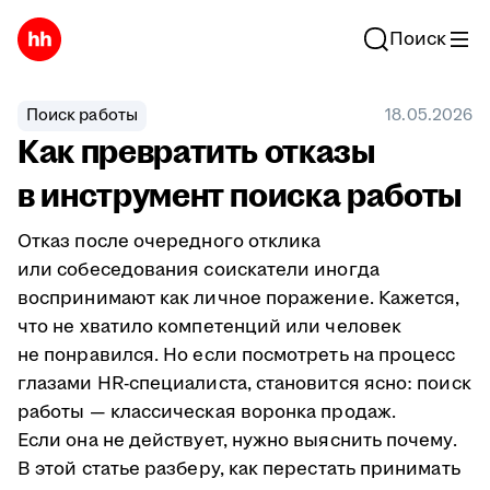
Поиск
Поиск работы
18.05.2026
Как превратить отказы
в инструмент поиска работы
Отказ после очередного отклика
или собеседования соискатели иногда
воспринимают как личное поражение. Кажется,
что не хватило компетенций или человек
не понравился. Но если посмотреть на процесс
глазами HR-специалиста, становится ясно: поиск
работы — классическая воронка продаж.
Если она не действует, нужно выяснить почему.
В этой статье разберу, как перестать принимать