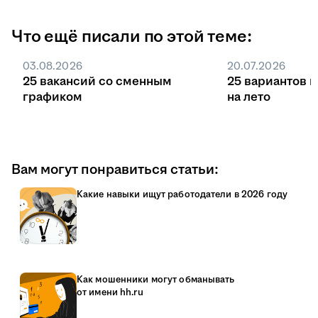
Что ещё писали по этой теме:
03.08.2026
20.07.2026
25 вакансий со сменным
25 вариантов 
графиком
на лето
Вам могут понравиться статьи:
Какие навыки ищут работодатели в 2026 году
Как мошенники могут обманывать
от имени hh.ru