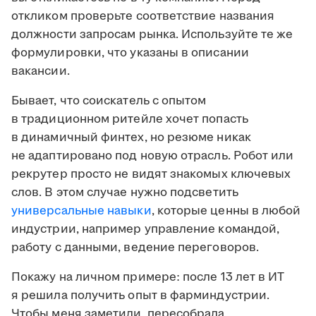
откликом проверьте соответствие названия
должности запросам рынка. Используйте те же
формулировки, что указаны в описании
вакансии.
Бывает, что соискатель с опытом
в традиционном ритейле хочет попасть
в динамичный финтех, но резюме никак
не адаптировано под новую отрасль. Робот или
рекрутер просто не видят знакомых ключевых
слов. В этом случае нужно подсветить
универсальные навыки
, которые ценны в любой
индустрии, например управление командой,
работу с данными, ведение переговоров.
Покажу на личном примере: после 13 лет в ИТ
я решила получить опыт в фарминдустрии.
Чтобы меня заметили, пересобрала