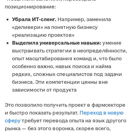
позиционирование:
Убрала ИТ-сленг.
Например, заменила
«деливери» на понятную бизнесу
«реализацию проектов»
Выделила универсальные навыки:
умение
выстраивать стратегии в неопределённости,
опыт масштабирования команд и, что было
особенно важно, навык поиска и найма
редких, сложных специалистов под задачи
бизнеса. Эти компетенции ценны вне
зависимости от продукта
Это позволило получить проект в фармсекторе
и быстро показать результат.
Переход в новую
сферу
требует перевода опыта на язык другого
рынка — без этого воронка, скорее всего,