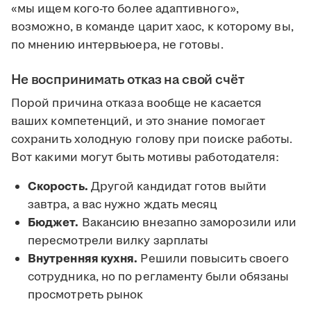
«мы ищем кого-то более адаптивного»,
возможно, в команде царит хаос, к которому вы,
по мнению интервьюера, не готовы.
Не воспринимать отказ на свой счёт
Порой причина отказа вообще не касается
ваших компетенций, и это знание помогает
сохранить холодную голову при поиске работы.
Вот какими могут быть мотивы работодателя:
Скорость.
Другой кандидат готов выйти
завтра, а вас нужно ждать месяц
Бюджет.
Вакансию внезапно заморозили или
пересмотрели вилку зарплаты
Внутренняя кухня.
Решили повысить своего
сотрудника, но по регламенту были обязаны
просмотреть рынок