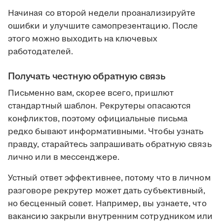
Начиная со второй недели проанализируйте
ошибки и улучшите самопрезентацию. После
этого можно выходить на ключевых
работодателей.
Получать честную обратную связь
Письменно вам, скорее всего, пришлют
стандартный шаблон. Рекрутеры опасаются
конфликтов, поэтому официальные письма
редко бывают информативными. Чтобы узнать
правду, старайтесь запрашивать обратную связь
лично или в мессенджере.
Устный ответ эффективнее, потому что в личном
разговоре рекрутер может дать субъективный,
но бесценный совет. Например, вы узнаете, что
вакансию закрыли внутренним сотрудником или