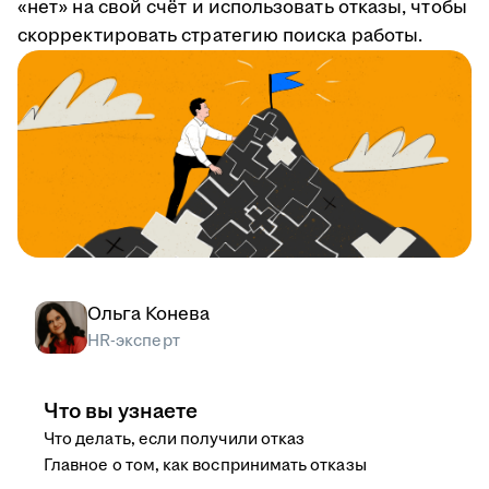
«нет» на свой счёт и использовать отказы, чтобы
скорректировать стратегию поиска работы.
Ольга Конева
HR-эксперт
Что вы узнаете
Что делать, если получили отказ
Главное о том, как воспринимать отказы