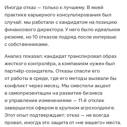
Иногда отказ — только к лучшему. В моей
практике карьерного консультирования был
случай: мы работали с кандидатом на позицию
финансового директора. У него было идеальное
резюме, но 10 отказов подряд после интервью
с собственниками.
Анализ показал: кандидат транслировал образ
жесткого контролёра, а компаниям нужен был
партнёр-созидатель. Отказы спасли его
от работы в среде, где его методы вызвали бы
конфликт через месяц. Мы сместили акцент
в самопрезентации на развитие бизнеса
и управление изменениями — 11-й отклик
завершился офером в крупном агрохолдинге.
Этот опыт подтверждает: отказ — не всегда
провал, иногда это защита от «не вашего» места.