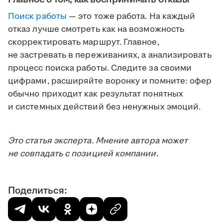
Поиск работы
— это тоже работа. На каждый
отказ лучше смотреть как на возможность
скорректировать маршрут. Главное,
не застревать в переживаниях, а анализировать
процесс поиска работы. Следите за своими
цифрами, расширяйте воронку и помните: офер
обычно приходит как результат понятных
и системных действий без ненужных эмоций.
Это статья эксперта. Мнение автора может
не совпадать с позицией компании.
Поделиться: