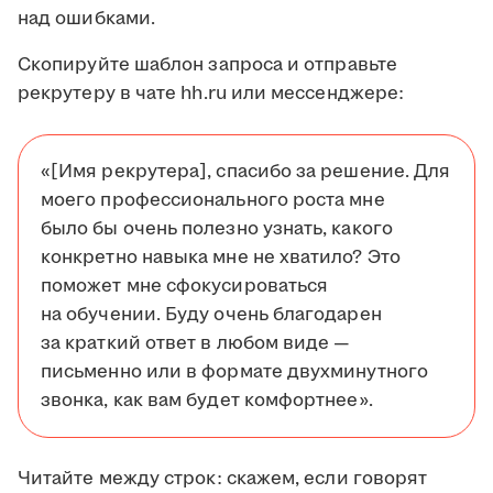
над ошибками.
Скопируйте шаблон запроса и отправьте
рекрутеру в чате hh.ru или мессенджере:
«[Имя рекрутера], спасибо за решение. Для
моего профессионального роста мне
было бы очень полезно узнать, какого
конкретно навыка мне не хватило? Это
поможет мне сфокусироваться
на обучении. Буду очень благодарен
за краткий ответ в любом виде —
письменно или в формате двухминутного
звонка, как вам будет комфортнее».
Читайте между строк: скажем, если говорят