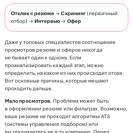
Отклик с резюме
→
Скрининг
(первичный
отбор) →
Интервью
→
Офер
Даже у топовых специалистов соотношение
просмотров резюме и оферов никогда
не бывает один к одному. Если
проанализировать каждый этап, можно
определить, на каком из них происходит отсев.
Вот основные причины, которые мешают
проходить дальше.
Мало просмотров.
Проблема может быть
в оформлении резюме или фильтрах. Возможно,
ваше резюме не проходит алгоритмы ATS
(системы управления подбором) или
вы откликаетесь не в ту компанию. Перед