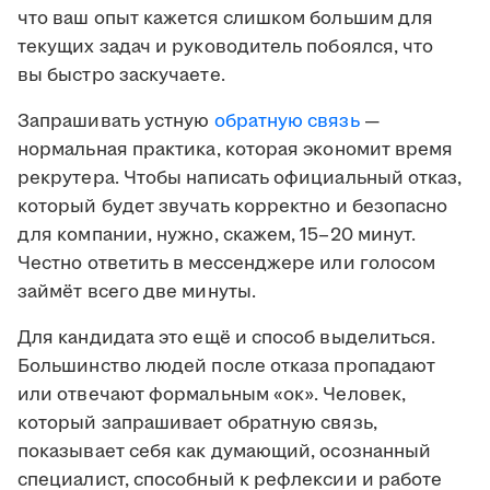
что ваш опыт кажется слишком большим для
текущих задач и руководитель побоялся, что
вы быстро заскучаете.
Запрашивать устную
обратную связь
—
нормальная практика, которая экономит время
рекрутера. Чтобы написать официальный отказ,
который будет звучать корректно и безопасно
для компании, нужно, скажем, 15–20 минут.
Честно ответить в мессенджере или голосом
займёт всего две минуты.
Для кандидата это ещё и способ выделиться.
Большинство людей после отказа пропадают
или отвечают формальным «ок». Человек,
который запрашивает обратную связь,
показывает себя как думающий, осознанный
специалист, способный к рефлексии и работе