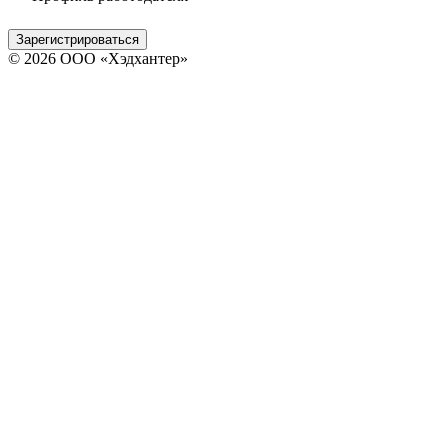
Зарегистрироваться
© 2026 ООО «Хэдхантер»