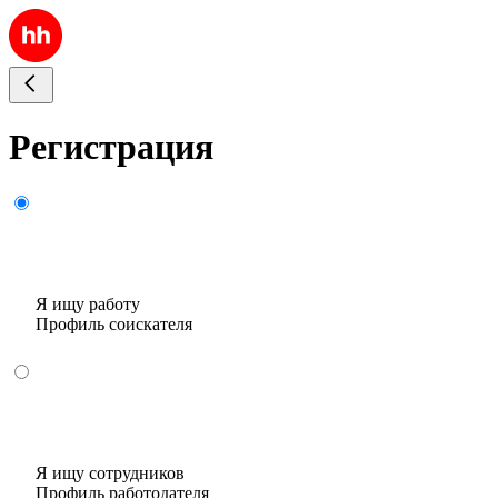
Регистрация
Я ищу работу
Профиль соискателя
Я ищу сотрудников
Профиль работодателя