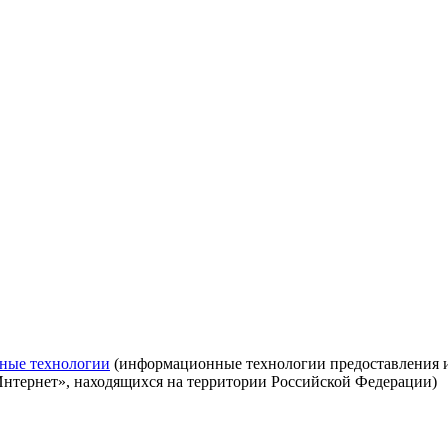
ные технологии
(информационные технологии предоставления ин
Интернет», находящихся на территории Российской Федерации)