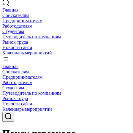
Главная
Соискателям
Предпринимателям
Работодателям
Студентам
Путеводитель по компаниям
Рынок труда
Новости сайта
Календарь мероприятий
Главная
Соискателям
Предпринимателям
Работодателям
Студентам
Путеводитель по компаниям
Рынок труда
Новости сайта
Календарь мероприятий