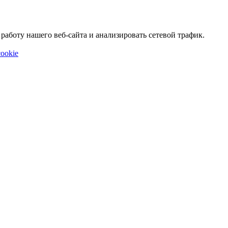
аботу нашего веб-сайта и анализировать сетевой трафик.
ookie