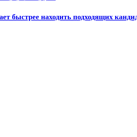
ает быстрее находить подходящих канди