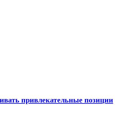
рживать привлекательные позиции