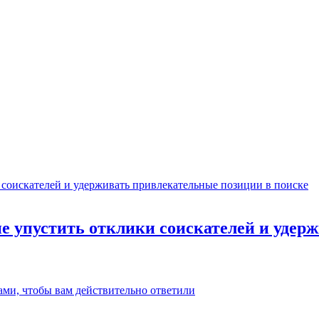
не упустить отклики соискателей и уде