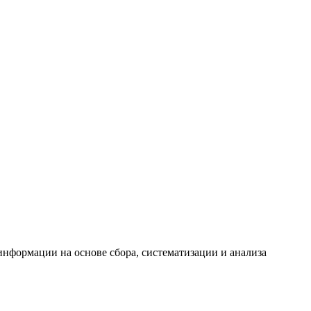
формации на основе сбора, систематизации и анализа