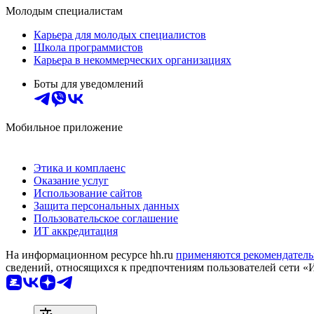
Молодым специалистам
Карьера для молодых специалистов
Школа программистов
Карьера в некоммерческих организациях
Боты для уведомлений
Мобильное приложение
Этика и комплаенс
Оказание услуг
Использование сайтов
Защита персональных данных
Пользовательское соглашение
ИТ аккредитация
На информационном ресурсе hh.ru
применяются рекомендатель
сведений, относящихся к предпочтениям пользователей сети «