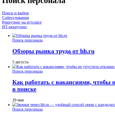
Поиск персонала
Поиск и выбор
Собеседования
Рекрутинг на аутсорсе
ИТ-рекрутинг
Поиск персонала
Обзоры рынка труда от hh.ru
5 августа
Поиск персонала
Как работать с вакансиями, чтобы 
в поиске
29 мая
Поиск персонала