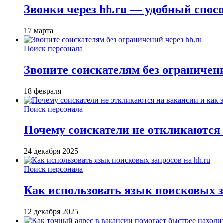
Звонки через hh.ru — удобный спос
17 марта
Поиск персонала
Звоните соискателям без ограничени
18 февраля
Поиск персонала
Почему соискатели не откликаются н
24 декабря 2025
Поиск персонала
Как использовать язык поисковых з
12 декабря 2025