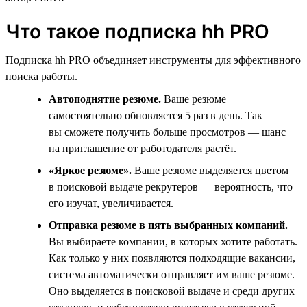
Что такое подписка hh PRO
Подписка hh PRO объединяет инструменты для эффективного
поиска работы.
Автоподнятие резюме.
Ваше резюме
самостоятельно обновляется 5 раз в день. Так
вы сможете получить больше просмотров — шанс
на приглашение от работодателя растёт.
«Яркое резюме».
Ваше резюме выделяется цветом
в поисковой выдаче рекрутеров — вероятность, что
его изучат, увеличивается.
Отправка резюме в пять выбранных компаний.
Вы выбираете компании, в которых хотите работать.
Как только у них появляются подходящие вакансии,
система автоматически отправляет им ваше резюме.
Оно выделяется в поисковой выдаче и среди других