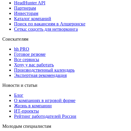
HeadHunter API
Партнерам
Инвесторам
Каталог компаний
Поиск по вакансиям в Апшеронске
Сетка: соцсеть для нетворкинга
Соискателям
hh PRO
Готовое резюме
Все сервисы
Хочу у вас работать
Производственный календарь
Экспертная рекомендация
Новости и статьи
Блог
О компаниях в игровой форме
Жизнь в компании
ИТ-проекты
Рейтинг работодателей России
Молодым специалистам