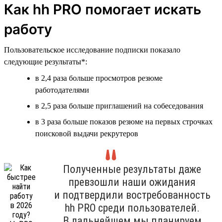
Как hh PRO помогает искать
работу
Пользовательское исследование подписки показало
следующие результаты*:
в 2,4 раза больше просмотров резюме
работодателями
в 2,5 раза больше приглашений на собеседования
в 3 раза больше показов резюме на первых строчках
поисковой выдачи рекрутеров
Полученные результаты даже
превзошли наши ожидания
и подтвердили востребованность
hh PRO среди пользователей.
В дальнейшем мы планируем