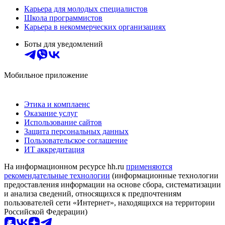
Карьера для молодых специалистов
Школа программистов
Карьера в некоммерческих организациях
Боты для уведомлений
Мобильное приложение
Этика и комплаенс
Оказание услуг
Использование сайтов
Защита персональных данных
Пользовательское соглашение
ИТ аккредитация
На информационном ресурсе hh.ru
применяются
рекомендательные технологии
(информационные технологии
предоставления информации на основе сбора, систематизации
и анализа сведений, относящихся к предпочтениям
пользователей сети «Интернет», находящихся на территории
Российской Федерации)