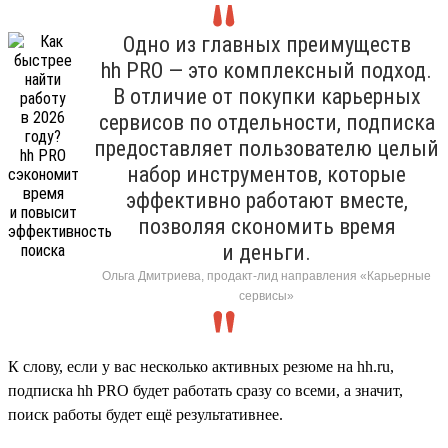
Одно из главных преимуществ
hh PRO — это комплексный подход.
В отличие от покупки карьерных
сервисов по отдельности, подписка
предоставляет пользователю целый
набор инструментов, которые
эффективно работают вместе,
позволяя скономить время
и деньги.
Ольга Дмитриева, продакт-лид направления «Карьерные
сервисы»
К слову, если у вас несколько активных резюме на hh.ru,
подписка hh PRO будет работать сразу со всеми, а значит,
поиск работы будет ещё результативнее.