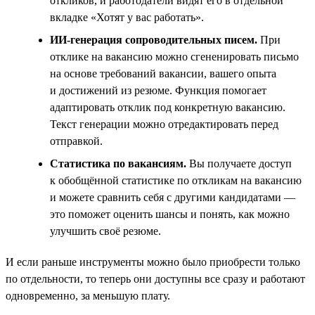
откликов, и работодатели видят его в отдельной
вкладке «Хотят у вас работать».
ИИ-генерация сопроводительных писем.
При
отклике на вакансию можно сгененировать письмо
на основе требований вакансии, вашего опыта
и достижений из резюме. Функция помогает
адаптировать отклик под конкретную вакансию.
Текст генерации можно отредактировать перед
отправкой.
Статистика по вакансиям.
Вы получаете доступ
к обобщённой статистике по откликам на вакансию
и можете сравнить себя с другими кандидатами —
это поможет оценить шансы и понять, как можно
улучшить своё резюме.
И если раньше инструменты можно было приобрести только
по отдельности, то теперь они доступны все сразу и работают
одновременно, за меньшую плату.