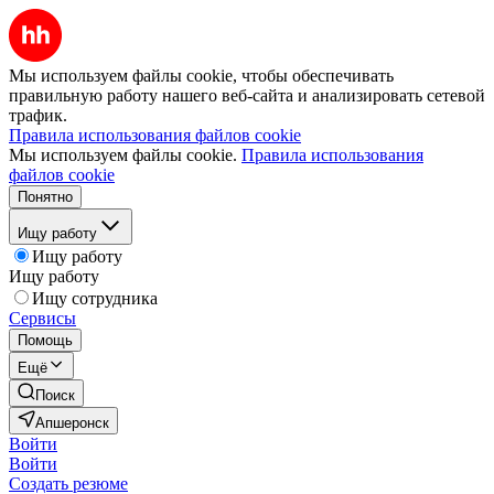
Мы используем файлы cookie, чтобы обеспечивать
правильную работу нашего веб-сайта и анализировать сетевой
трафик.
Правила использования файлов cookie
Мы используем файлы cookie.
Правила использования
файлов cookie
Понятно
Ищу работу
Ищу работу
Ищу работу
Ищу сотрудника
Сервисы
Помощь
Ещё
Поиск
Апшеронск
Войти
Войти
Создать резюме