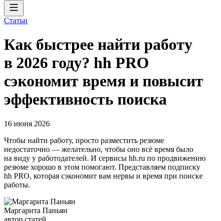
Статьи
Как быстрее найти работу
в 2026 году? hh PRO
сэкономит время и повысит
эффективность поиска
16 июня 2026
Чтобы найти работу, просто разместить резюме
недостаточно — желательно, чтобы оно всё время было
на виду у работодателей. И сервисы hh.ru по продвижению
резюме хорошо в этом помогают. Представляем подписку
hh PRO, которая сэкономит вам нервы и время при поиске
работы.
Маргарита Паньян
автор статей