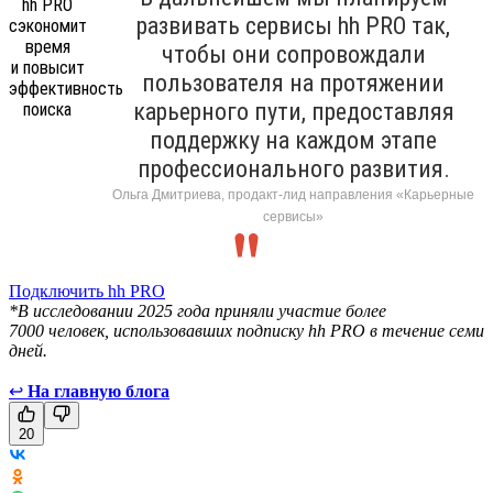
развивать сервисы hh PRO так,
чтобы они сопровождали
пользователя на протяжении
карьерного пути, предоставляя
поддержку на каждом этапе
профессионального развития.
Ольга Дмитриева, продакт-лид направления «Карьерные
сервисы»
Подключить hh PRO
*В исследовании 2025 года приняли участие более
7000 человек, использовавших подписку hh PRO в течение семи
дней.
↩
На главную блога
20