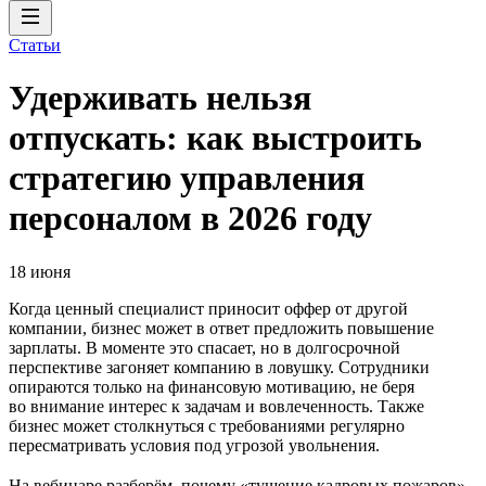
Статьи
Удерживать нельзя
отпускать: как выстроить
стратегию управления
персоналом в 2026 году
18 июня
Когда ценный специалист приносит оффер от другой
компании, бизнес может в ответ предложить повышение
зарплаты. В моменте это спасает, но в долгосрочной
перспективе загоняет компанию в ловушку. Сотрудники
опираются только на финансовую мотивацию, не беря
во внимание интерес к задачам и вовлеченность. Также
бизнес может столкнуться с требованиями регулярно
пересматривать условия под угрозой увольнения.
На вебинаре разберём, почему «тушение кадровых пожаров»