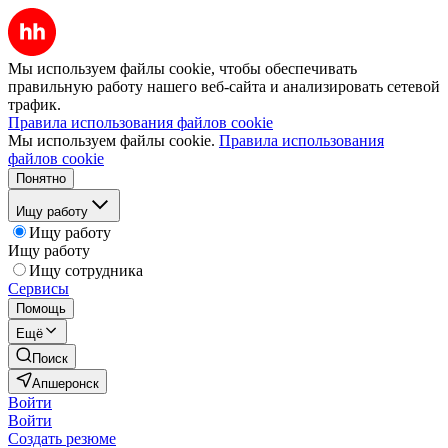
Мы используем файлы cookie, чтобы обеспечивать
правильную работу нашего веб-сайта и анализировать сетевой
трафик.
Правила использования файлов cookie
Мы используем файлы cookie.
Правила использования
файлов cookie
Понятно
Ищу работу
Ищу работу
Ищу работу
Ищу сотрудника
Сервисы
Помощь
Ещё
Поиск
Апшеронск
Войти
Войти
Создать резюме