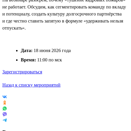
не работает. Обсудим, как сегментировать команду по вкладу
и потенциалу, создать культуру долгосрочного партнёрства
и где честно ставить запятую в формуле «удерживать нельзя
отпускать».
Дата:
18 июня 2026 года
Время:
11:00 по мск
Зарегистрироваться
Назад к списку мероприятий