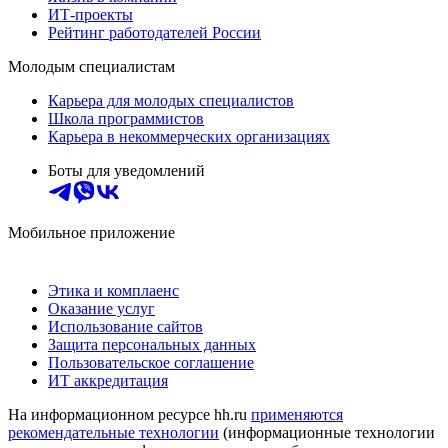
ИТ-проекты
Рейтинг работодателей России
Молодым специалистам
Карьера для молодых специалистов
Школа программистов
Карьера в некоммерческих организациях
Боты для уведомлений
Мобильное приложение
Этика и комплаенс
Оказание услуг
Использование сайтов
Защита персональных данных
Пользовательское соглашение
ИТ аккредитация
На информационном ресурсе hh.ru
применяются
рекомендательные технологии
(информационные технологии