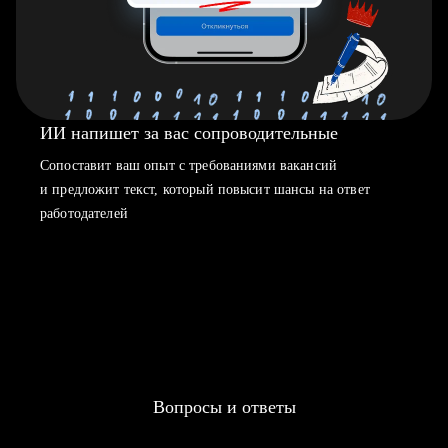
ИИ напишет за вас сопроводительные
Сопоставит ваш опыт с требованиями вакансий
и предложит текст, который повысит шансы на ответ
работодателей
Вопросы и ответы