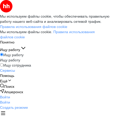
Мы используем файлы cookie, чтобы обеспечивать правильную
работу нашего веб-сайта и анализировать сетевой трафик.
Правила использования файлов cookie
Мы используем файлы cookie.
Правила использования
файлов cookie
Понятно
Ищу работу
Ищу работу
Ищу работу
Ищу сотрудника
Сервисы
Помощь
Ещё
Поиск
Апшеронск
Войти
Войти
Создать резюме