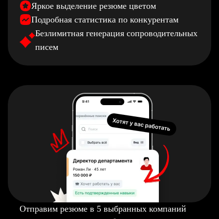
Яркое выделение резюме цветом
Подробная статистика по конкурентам
Безлимитная генерация сопроводительных
писем
Отправим резюме в 5 выбранных компаний