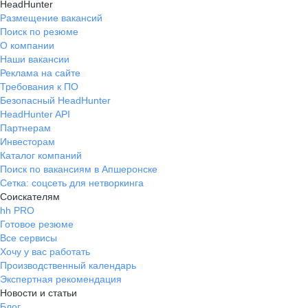
HeadHunter
Размещение вакансий
Поиск по резюме
О компании
Наши вакансии
Реклама на сайте
Требования к ПО
Безопасный HeadHunter
HeadHunter API
Партнерам
Инвесторам
Каталог компаний
Поиск по вакансиям в Апшеронске
Сетка: соцсеть для нетворкинга
Соискателям
hh PRO
Готовое резюме
Все сервисы
Хочу у вас работать
Производственный календарь
Экспертная рекомендация
Новости и статьи
Блог