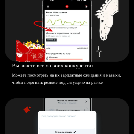
Вы знаете всё о своих конкурентах
Можете посмотреть на их зарплатные ожидания и навыки,
чтобы подогнать резюме под ситуацию на рынке