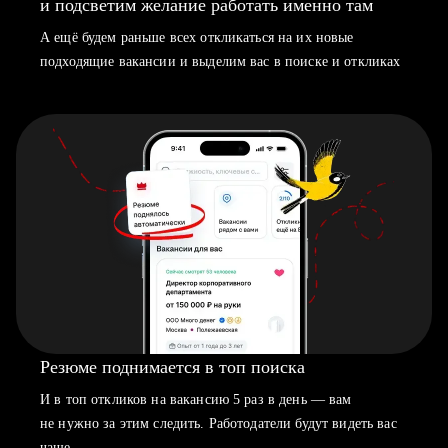
и подсветим желание работать именно там
А ещё будем раньше всех откликаться на их новые
подходящие вакансии и выделим вас в поиске и откликах
Резюме поднимается в топ поиска
И в топ откликов на вакансию 5 раз в день — вам
не нужно за этим следить. Работодатели будут видеть вас
чаще