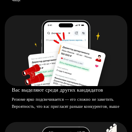
Вас выделяют среди других кандидатов
Резюме ярко подсвечивается — его сложно не заметить.
Вероятность, что вас пригласят раньше конкурентов, выше