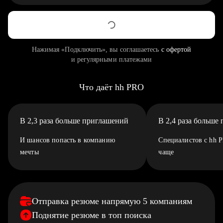
Нажимая «Подключить», вы соглашаетесь
с офертой
и регулярными платежами
Что даёт hh PRO
В 2,3 раза больше приглашений
В 2,4 раза больше
И шансов попасть в компанию
Специалистов с hh 
мечты
чаще
Отправка резюме напрямую 5 компаниям
Поднятие резюме в топ поиска