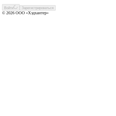
Войти
Зарегистрироваться
© 2026 ООО «Хэдхантер»