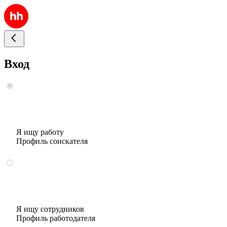
Вход
Я ищу работу
Профиль соискателя
Я ищу сотрудников
Профиль работодателя